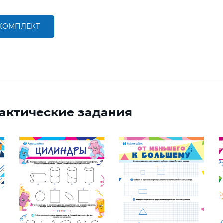
 КОМПЛЕКТ
актические задания