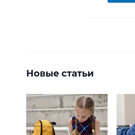
Новые статьи