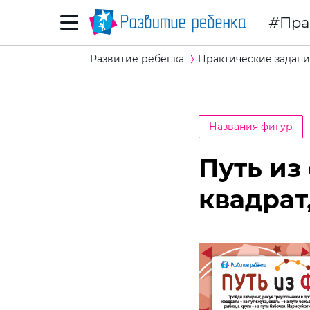
Пра
Развитие ребенка
Практические задани
Названия фигур
Путь из
квадрат,