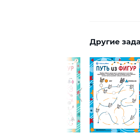
Другие зада