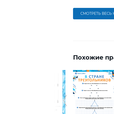
СМОТРЕТЬ ВЕСЬ
Похожие пр