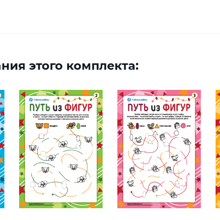
ния этого комплекта: