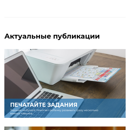
Актуальные публикации
ПЕЧАТАЙТЕ ЗАДАНИЯ
Задание на бумаге помогает ребенку развивать сразу несколько
важных навыков.