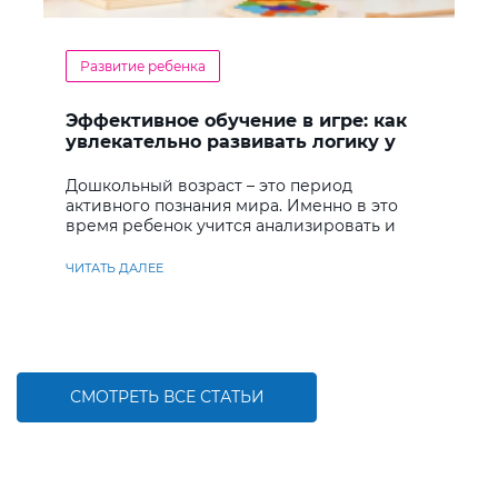
Развитие ребенка
Эффективное обучение в игре: как
увлекательно развивать логику у
дошкольников
Дошкольный возраст – это период
активного познания мира. Именно в это
время ребенок учится анализировать и
находить решения
ЧИТАТЬ ДАЛЕЕ
СМОТРЕТЬ ВСЕ СТАТЬИ