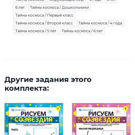
6 лет
Тайны космоса / Дошкольники
Тайны космоса / Первый класс
Тайны космоса / Второй класс
Тайны космоса / 4 года
Тайны космоса / 5 лет
Тайны космоса / 6 лет
Другие задания этого
комплекта: