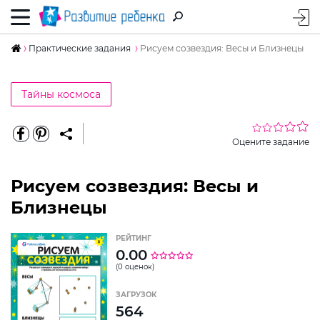
Практические задания
Рисуем созвездия: Весы и Близнецы
Тайны космоса
Оцените задание
Рисуем созвездия: Весы и
Близнецы
РЕЙТИНГ
0.00
(0 оценок)
ЗАГРУЗОК
564