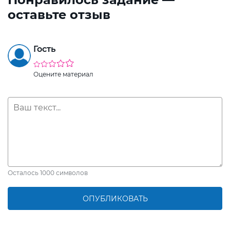
оставьте отзыв
Гость
Оцените материал
Осталось
1000
символов
ОПУБЛИКОВАТЬ