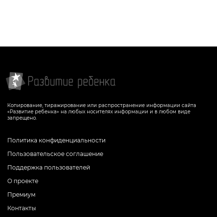
Копирование, тиражирование или распространение информации сайта
«Развитие ребенка» на любых носителях информации и в любом виде
запрещено.
Политика конфиденциальности
Пользовательское соглашение
Поддержка пользователей
О проекте
Премиум
Контакты