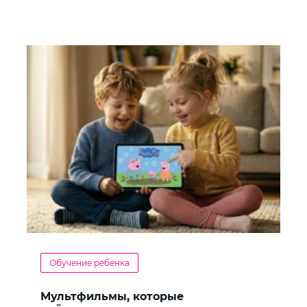
Обучение ребенка
Мультфильмы, которые