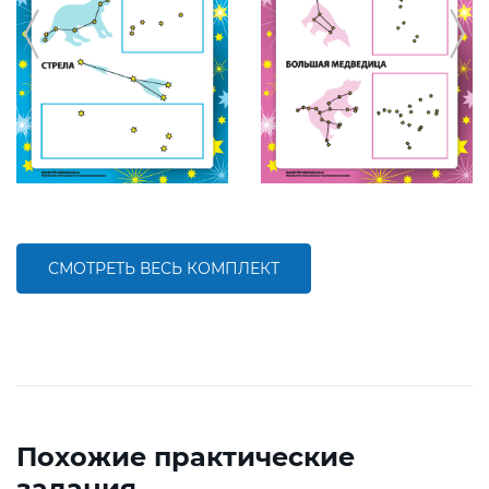
СМОТРЕТЬ ВЕСЬ КОМПЛЕКТ
Похожие практические
задания