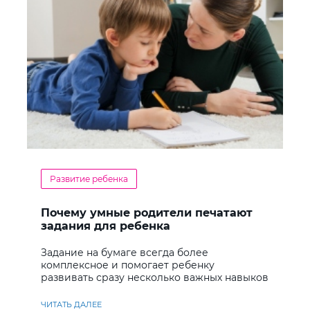
Развитие ребенка
Почему умные родители печатают
задания для ребенка
Задание на бумаге всегда более
комплексное и помогает ребенку
развивать сразу несколько важных навыков
ЧИТАТЬ ДАЛЕЕ