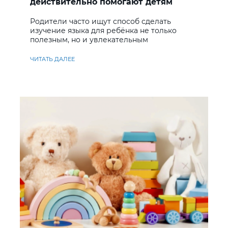
действительно помогают детям
учить английский
Родители часто ищут способ сделать
изучение языка для ребёнка не только
полезным, но и увлекательным
ЧИТАТЬ ДАЛЕЕ