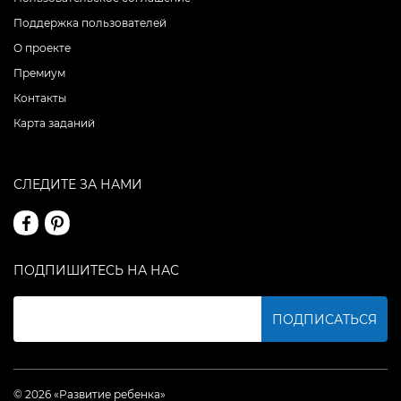
Поддержка пользователей
О проекте
Премиум
Контакты
Карта заданий
СЛЕДИТЕ ЗА НАМИ
ПОДПИШИТЕСЬ НА НАС
ПОДПИСАТЬСЯ
© 2026 «Развитие ребенка»