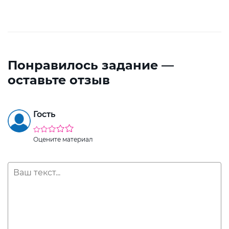
Понравилось задание —
оставьте отзыв
Гость
Оцените материал