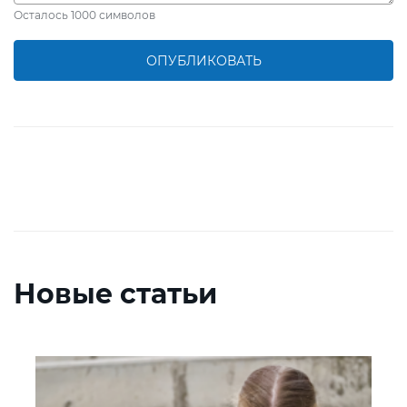
Осталось
1000
символов
ОПУБЛИКОВАТЬ
Новые статьи