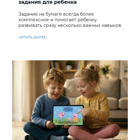
задания для ребенка
Задание на бумаге всегда более
комплексное и помогает ребенку
развивать сразу несколько важных навыков
ЧИТАТЬ ДАЛЕЕ