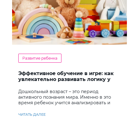
Развитие ребенка
Эффективное обучение в игре: как
увлекательно развивать логику у
дошкольников
Дошкольный возраст – это период
активного познания мира. Именно в это
время ребенок учится анализировать и
находить решения
ЧИТАТЬ ДАЛЕЕ