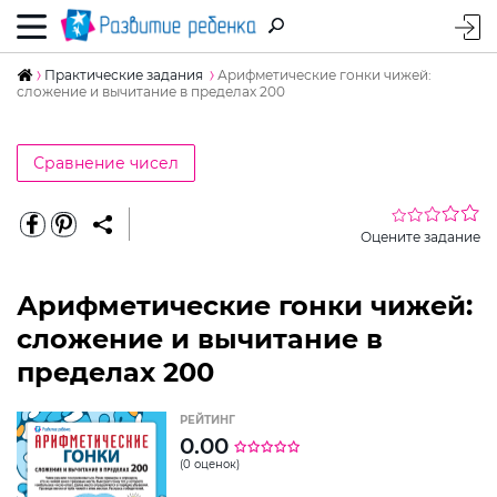
Практические задания
Арифметические гонки чижей:
сложение и вычитание в пределах 200
Сравнение чисел
Оцените задание
Арифметические гонки чижей:
сложение и вычитание в
пределах 200
РЕЙТИНГ
0.00
(0 оценок)