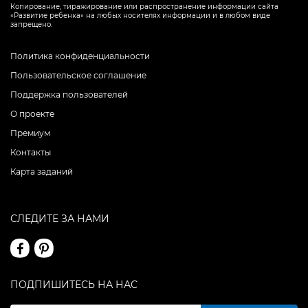
Копирование, тиражирование или распространение информации сайта
«Развитие ребенка» на любых носителях информации и в любом виде
запрещено.
Политика конфиденциальности
Пользовательское соглашение
Поддержка пользователей
О проекте
Премиум
Контакты
Карта заданий
СЛЕДИТЕ ЗА НАМИ
ПОДПИШИТЕСЬ НА НАС