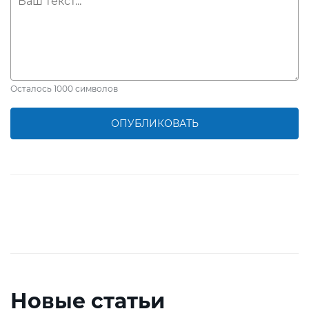
Осталось
1000
символов
ОПУБЛИКОВАТЬ
Новые статьи