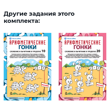
Другие задания этого
комплекта: