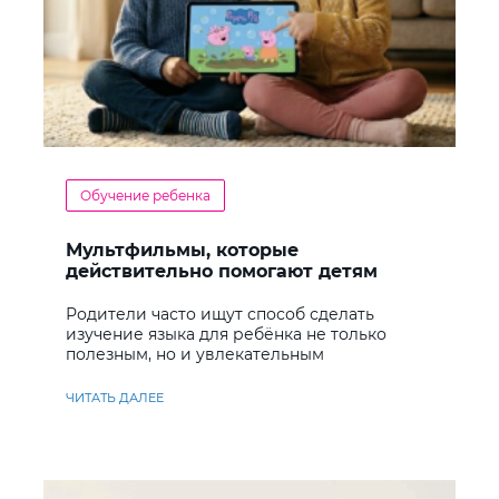
Обучение ребенка
Мультфильмы, которые
действительно помогают детям
учить английский
Родители часто ищут способ сделать
изучение языка для ребёнка не только
полезным, но и увлекательным
ЧИТАТЬ ДАЛЕЕ