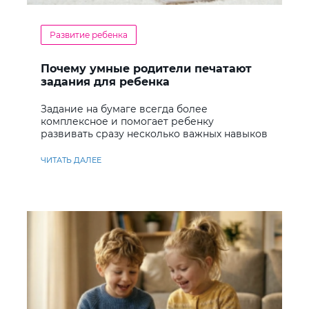
Развитие ребенка
Почему умные родители печатают
задания для ребенка
Задание на бумаге всегда более
комплексное и помогает ребенку
развивать сразу несколько важных навыков
ЧИТАТЬ ДАЛЕЕ