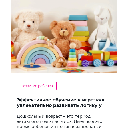
Развитие ребенка
Эффективное обучение в игре: как
увлекательно развивать логику у
дошкольников
Дошкольный возраст – это период
активного познания мира. Именно в это
время ребенок учится анализировать и