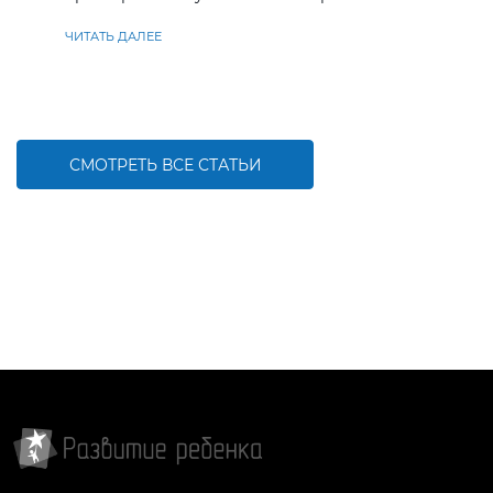
находить решения
ЧИТАТЬ ДАЛЕЕ
СМОТРЕТЬ ВСЕ СТАТЬИ