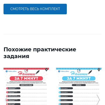
СМОТРЕТЬ ВЕСЬ КОМПЛЕКТ
Похожие практические
задания