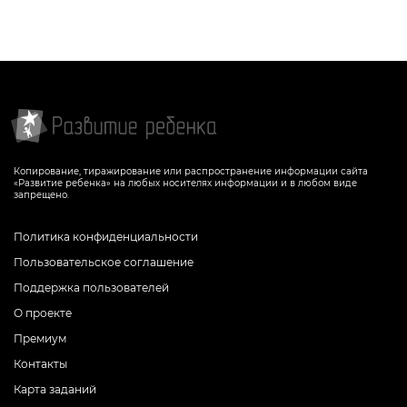
Копирование, тиражирование или распространение информации сайта
«Развитие ребенка» на любых носителях информации и в любом виде
запрещено.
Политика конфиденциальности
Пользовательское соглашение
Поддержка пользователей
О проекте
Премиум
Контакты
Карта заданий