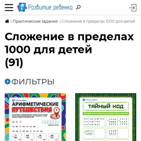
Практические задания
Сложение в пределах 1000 для детей
Сложение в пределах
1000 для детей
(91)
ФИЛЬТРЫ