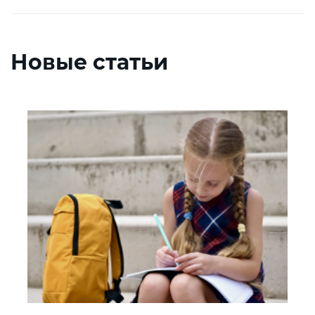
Новые статьи