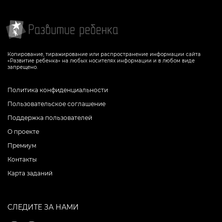
Копирование, тиражирование или распространение информации сайта
«Развитие ребенка» на любых носителях информации и в любом виде
запрещено.
Политика конфиденциальности
Пользовательское соглашение
Поддержка пользователей
О проекте
Премиум
Контакты
Карта заданий
СЛЕДИТЕ ЗА НАМИ