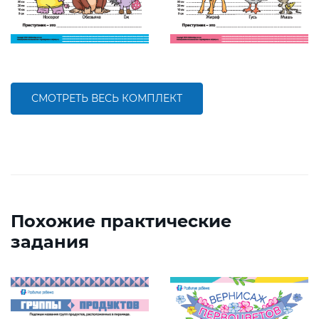
СМОТРЕТЬ ВЕСЬ КОМПЛЕКТ
Похожие практические
задания