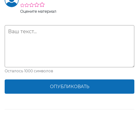
Оцените материал
Осталось
1000
символов
ОПУБЛИКОВАТЬ