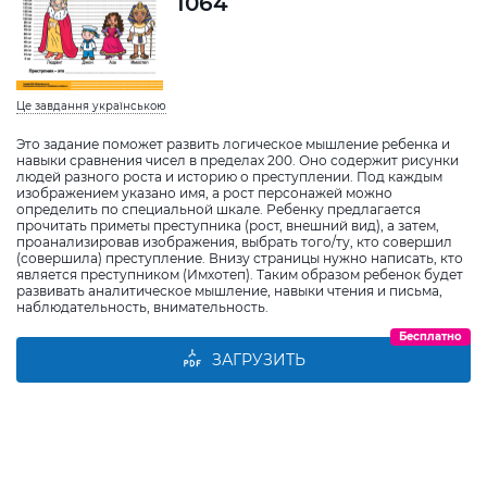
1064
Це завдання українською
Это задание поможет развить логическое мышление ребенка и
навыки сравнения чисел в пределах 200. Оно содержит рисунки
людей разного роста и историю о преступлении. Под каждым
изображением указано имя, а рост персонажей можно
определить по специальной шкале. Ребенку предлагается
прочитать приметы преступника (рост, внешний вид), а затем,
проанализировав изображения, выбрать того/ту, кто совершил
(совершила) преступление. Внизу страницы нужно написать, кто
является преступником (Имхотеп). Таким образом ребенок будет
развивать аналитическое мышление, навыки чтения и письма,
наблюдательность, внимательность.
Бесплатно
ЗАГРУЗИТЬ
Виберіть дитину