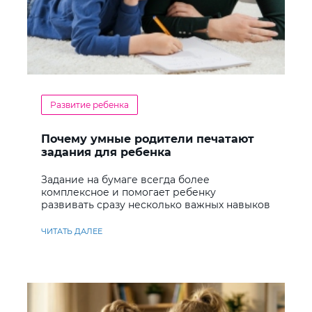
Развитие ребенка
Почему умные родители печатают
задания для ребенка
Задание на бумаге всегда более
комплексное и помогает ребенку
развивать сразу несколько важных навыков
ЧИТАТЬ ДАЛЕЕ