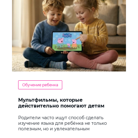
Обучение ребенка
Мультфильмы, которые
действительно помогают детям
учить английский
Родители часто ищут способ сделать
изучение языка для ребёнка не только
полезным, но и увлекательным