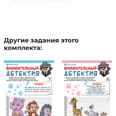
Другие задания этого
комплекта: