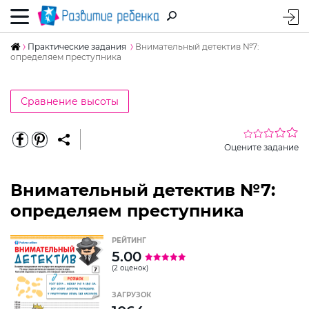
Практические задания
Внимательный детектив №7:
определяем преступника
Сравнение высоты
Оцените задание
Внимательный детектив №7:
определяем преступника
РЕЙТИНГ
5.00
(2 оценок)
ЗАГРУЗОК