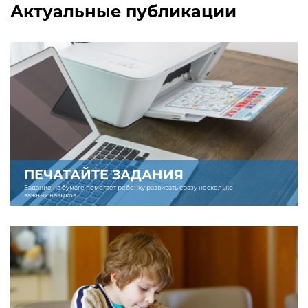
Актуальные публикации
ПЕЧАТАЙТЕ ЗАДАНИЯ
Задание на бумаге помогает ребенку развивать сразу несколько
важных навыков.