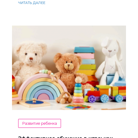
ЧИТАТЬ ДАЛЕЕ
Развитие ребенка