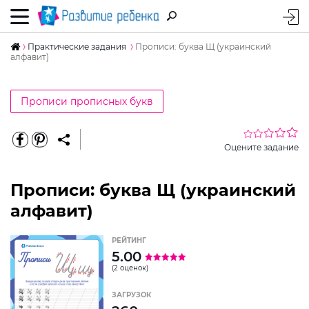
Практические задания
Прописи: буква Щ (украинский
алфавит)
Прописи прописных букв
Оцените задание
Прописи: буква Щ (украинский
алфавит)
РЕЙТИНГ
5.00
(2 оценок)
ЗАГРУЗОК