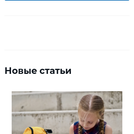
Новые статьи