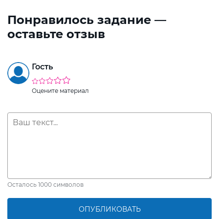
Понравилось задание —
оставьте отзыв
Гость
Оцените материал
Осталось
1000
символов
ОПУБЛИКОВАТЬ