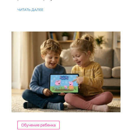
ЧИТАТЬ ДАЛЕЕ
Обучение ребенка