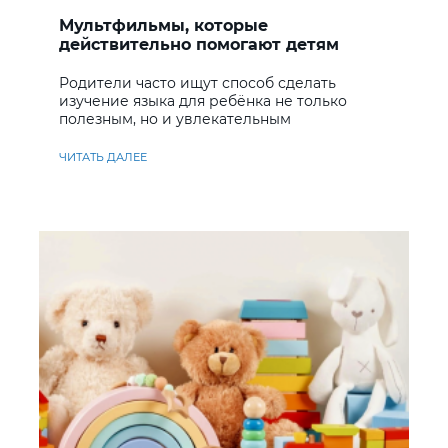
Мультфильмы, которые
действительно помогают детям
учить английский
Родители часто ищут способ сделать
изучение языка для ребёнка не только
полезным, но и увлекательным
ЧИТАТЬ ДАЛЕЕ