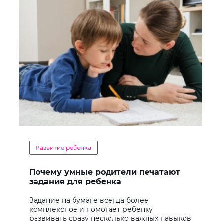
Развитие ребенка
Почему умные родители печатают
задания для ребенка
Задание на бумаге всегда более
комплексное и помогает ребенку
развивать сразу несколько важных навыков