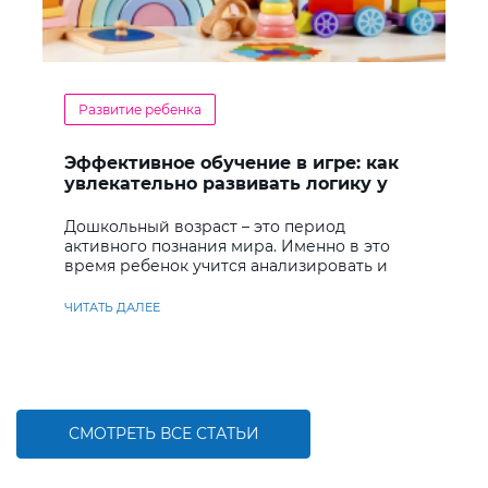
Развитие ребенка
Эффективное обучение в игре: как
увлекательно развивать логику у
дошкольников
Дошкольный возраст – это период
активного познания мира. Именно в это
время ребенок учится анализировать и
находить решения
ЧИТАТЬ ДАЛЕЕ
СМОТРЕТЬ ВСЕ СТАТЬИ