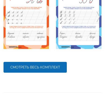
СМОТРЕТЬ ВЕСЬ КОМПЛЕКТ