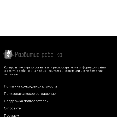
Копирование, тиражирование или распространение информации сайта
«Развитие ребенка» на любых носителях информации и в любом виде
запрещено.
Политика конфиденциальности
Пользовательское соглашение
Поддержка пользователей
О проекте
Премиум