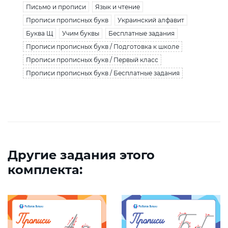
Письмо и прописи
Язык и чтение
Прописи прописных букв
Украинский алфавит
Буква Щ
Учим буквы
Бесплатные задания
Прописи прописных букв / Подготовка к школе
Прописи прописных букв / Первый класс
Прописи прописных букв / Бесплатные задания
Другие задания этого
комплекта: