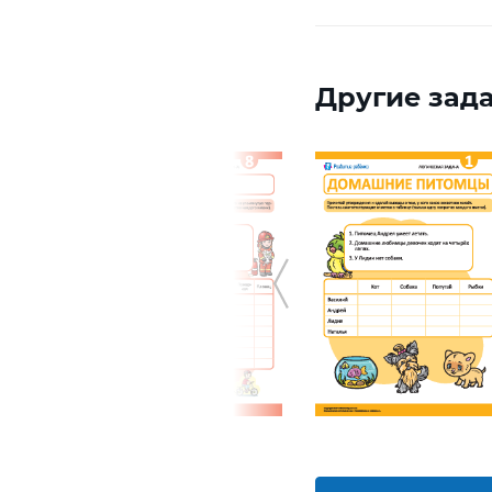
Другие зада