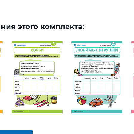
ния этого комплекта: