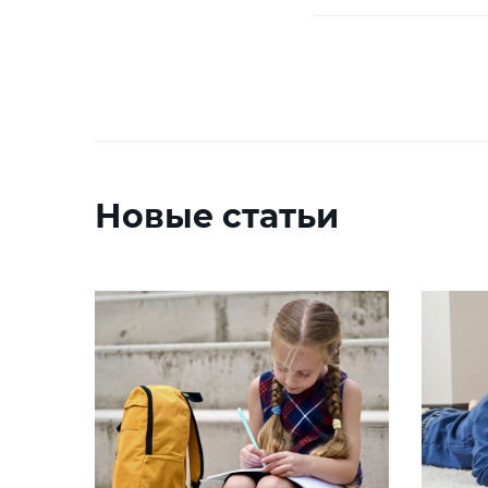
Новые статьи