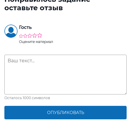
оставьте отзыв
Гость
Оцените материал
Осталось
1000
символов
ОПУБЛИКОВАТЬ