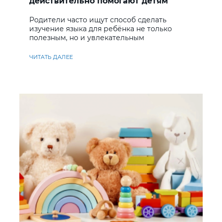
действительно помогают детям
учить английский
Родители часто ищут способ сделать
изучение языка для ребёнка не только
полезным, но и увлекательным
ЧИТАТЬ ДАЛЕЕ