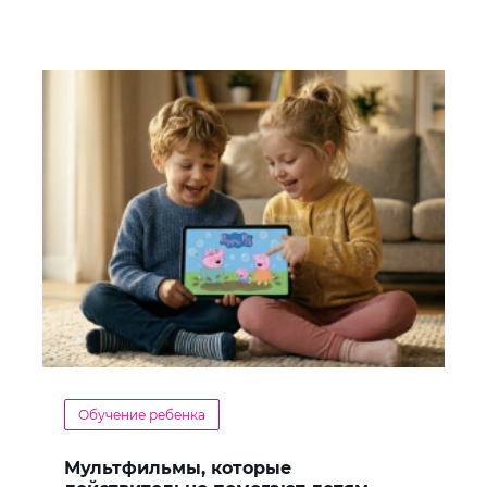
Обучение ребенка
Мультфильмы, которые