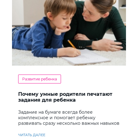
Развитие ребенка
Почему умные родители печатают
задания для ребенка
Задание на бумаге всегда более
комплексное и помогает ребенку
развивать сразу несколько важных навыков
ЧИТАТЬ ДАЛЕЕ