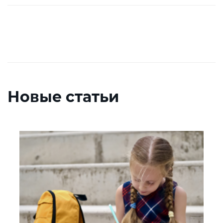
Новые статьи