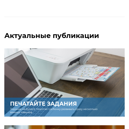
Актуальные публикации
ПЕЧАТАЙТЕ ЗАДАНИЯ
Задание на бумаге помогает ребенку развивать сразу несколько
важных навыков.