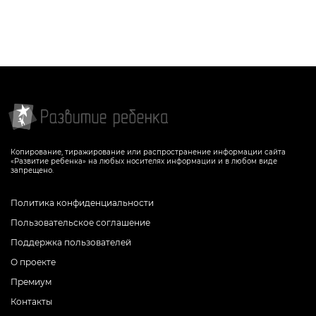
Копирование, тиражирование или распространение информации сайта
«Развитие ребенка» на любых носителях информации и в любом виде
запрещено.
Политика конфиденциальности
Пользовательское соглашение
Поддержка пользователей
О проекте
Премиум
Контакты