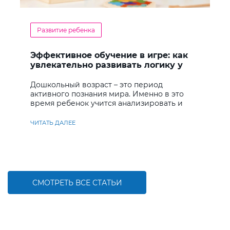
Развитие ребенка
Эффективное обучение в игре: как
увлекательно развивать логику у
дошкольников
Дошкольный возраст – это период
активного познания мира. Именно в это
время ребенок учится анализировать и
находить решения
ЧИТАТЬ ДАЛЕЕ
СМОТРЕТЬ ВСЕ СТАТЬИ