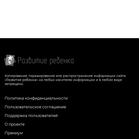
СКАЧАТЬ
СКАЧАТЬ
Копирование, тиражирование или распространение информации сайта
«Развитие ребенка» на любых носителях информации и в любом виде
запрещено.
Политика конфиденциальности
Пользовательское соглашение
Поддержка пользователей
О проекте
Премиум