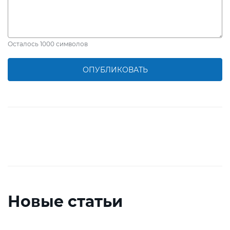
Осталось
1000
символов
ОПУБЛИКОВАТЬ
Новые статьи