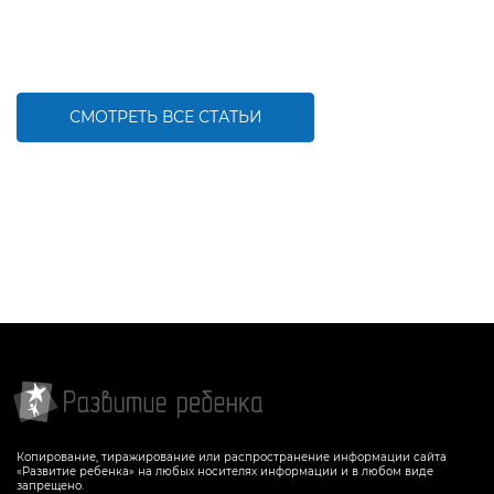
СМОТРЕТЬ ВСЕ СТАТЬИ
Копирование, тиражирование или распространение информации сайта
«Развитие ребенка» на любых носителях информации и в любом виде
запрещено.