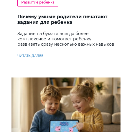
Развитие ребенка
Почему умные родители печатают
задания для ребенка
Задание на бумаге всегда более
комплексное и помогает ребенку
развивать сразу несколько важных навыков
ЧИТАТЬ ДАЛЕЕ