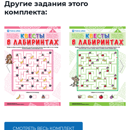
Другие задания этого
комплекта:
СМОТРЕТЬ ВЕСЬ КОМПЛЕКТ