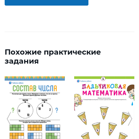
Похожие практические
задания