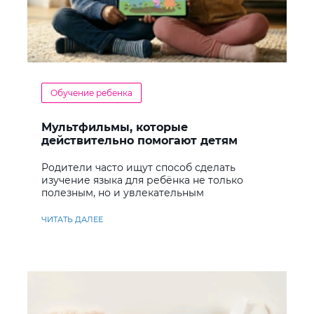
Обучение ребенка
Мультфильмы, которые
действительно помогают детям
учить английский
Родители часто ищут способ сделать
изучение языка для ребёнка не только
полезным, но и увлекательным
ЧИТАТЬ ДАЛЕЕ