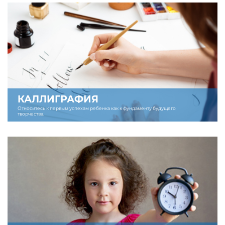
КАЛЛИГРАФИЯ
Относитесь к первым успехам ребенка как к фундаменту будущего
творчества.