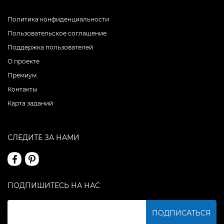
Политика конфиденциальности
Пользовательское соглашение
Поддержка пользователей
О проекте
Премиум
Контакты
Карта заданий
СЛЕДИТЕ ЗА НАМИ
ПОДПИШИТЕСЬ НА НАС
ПОДПИСАТЬСЯ