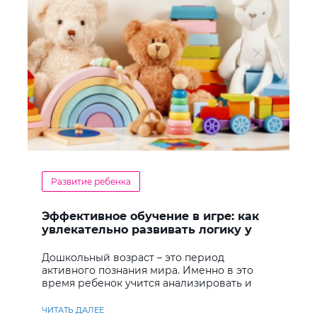
Развитие ребенка
Эффективное обучение в игре: как
увлекательно развивать логику у
дошкольников
Дошкольный возраст – это период
активного познания мира. Именно в это
время ребенок учится анализировать и
находить решения
ЧИТАТЬ ДАЛЕЕ