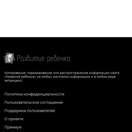
Копирование, тиражирование или распространение информации сайта
«Развитие ребенка» на любых носителях информации и в любом виде
запрещено.
Политика конфиденциальности
Пользовательское соглашение
Поддержка пользователей
О проекте
Премиум