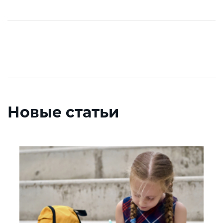
Новые статьи