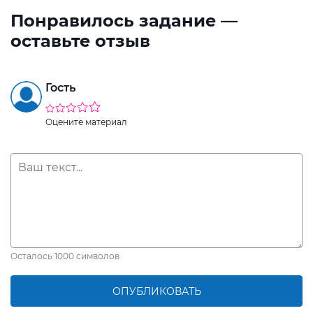
Понравилось задание —
оставьте отзыв
Гость
Оцените материал
Осталось
1000
символов
ОПУБЛИКОВАТЬ