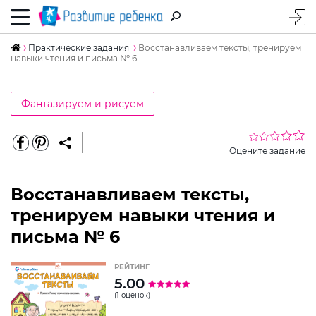
Практические задания
Восстанавливаем тексты, тренируем
навыки чтения и письма № 6
Фантазируем и рисуем
Оцените задание
Восстанавливаем тексты,
тренируем навыки чтения и
письма № 6
РЕЙТИНГ
5.00
(1 оценок)