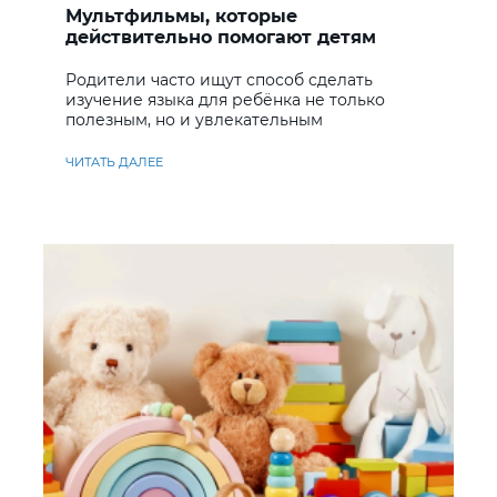
Мультфильмы, которые
действительно помогают детям
учить английский
Родители часто ищут способ сделать
изучение языка для ребёнка не только
полезным, но и увлекательным
ЧИТАТЬ ДАЛЕЕ