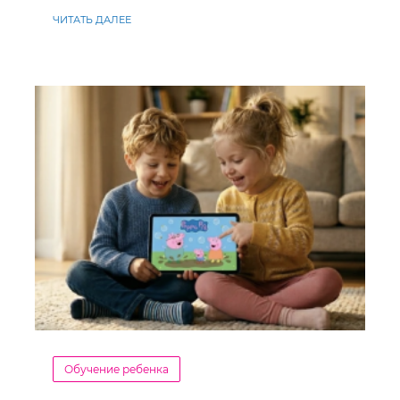
ЧИТАТЬ ДАЛЕЕ
Обучение ребенка