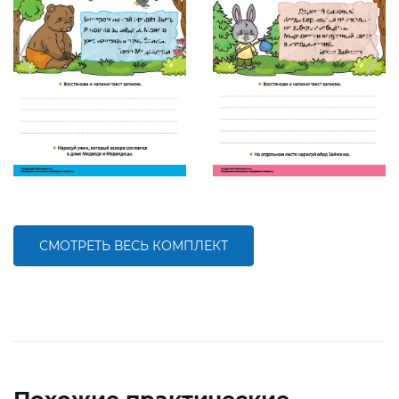
СМОТРЕТЬ ВЕСЬ КОМПЛЕКТ