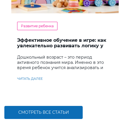
Развитие ребенка
Эффективное обучение в игре: как
увлекательно развивать логику у
дошкольников
Дошкольный возраст – это период
активного познания мира. Именно в это
время ребенок учится анализировать и
находить решения
ЧИТАТЬ ДАЛЕЕ
СМОТРЕТЬ ВСЕ СТАТЬИ