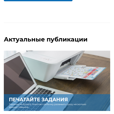
Актуальные публикации
ПЕЧАТАЙТЕ ЗАДАНИЯ
Задание на бумаге помогает ребенку развивать сразу несколько
важных навыков.