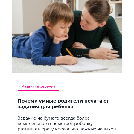
Развитие ребенка
Почему умные родители печатают
задания для ребенка
Задание на бумаге всегда более
комплексное и помогает ребенку
развивать сразу несколько важных навыков