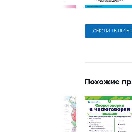
СМОТРЕТЬ ВЕСЬ
Похожие пр