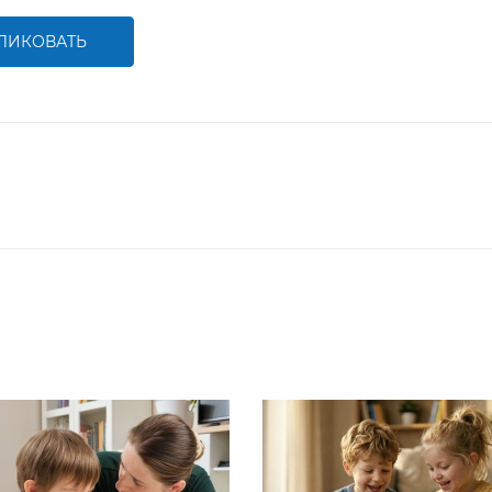
ЛИКОВАТЬ