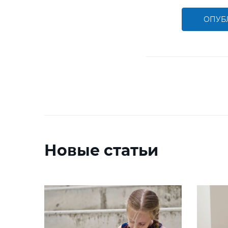
ОПУБ
Новые статьи