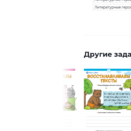
Литературные герои
Другие зада