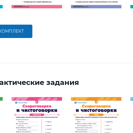
 КОМПЛЕКТ
актические задания