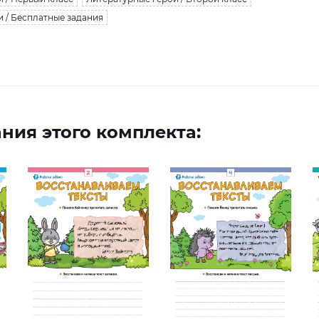
 / Бесплатные задания
ния этого комплекта: