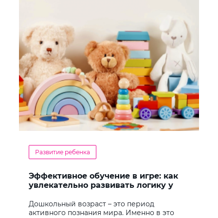
Развитие ребенка
Эффективное обучение в игре: как
увлекательно развивать логику у
дошкольников
Дошкольный возраст – это период
активного познания мира. Именно в это