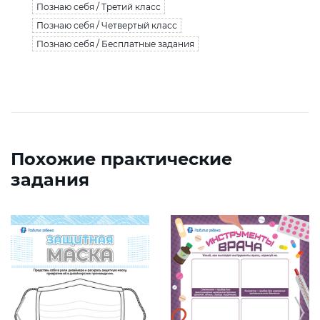
Познаю себя / Третий класс
Познаю себя / Четвертый класс
Познаю себя / Бесплатные задания
Похожие практические
задания