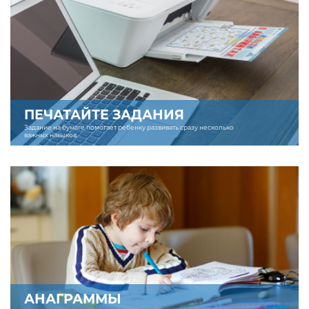
ПЕЧАТАЙТЕ ЗАДАНИЯ
Задание на бумаге помогает ребенку развивать сразу несколько
важных навыков.
АНАГРАММЫ