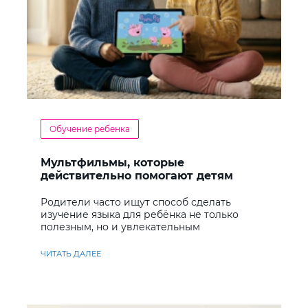
Обучение ребенка
Мультфильмы, которые
действительно помогают детям
учить английский
Родители часто ищут способ сделать
изучение языка для ребёнка не только
полезным, но и увлекательным
ЧИТАТЬ ДАЛЕЕ