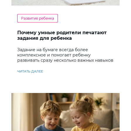
Развитие ребенка
Почему умные родители печатают
задания для ребенка
Задание на бумаге всегда более
комплексное и помогает ребенку
развивать сразу несколько важных навыков
ЧИТАТЬ ДАЛЕЕ