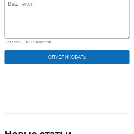
Осталось
1000
символов
ОПУБЛИКОВАТЬ