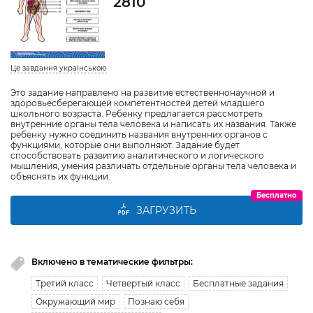
2810
Це завдання українською
Это задание направлено на развитие естественнонаучной и
здоровьесберегающей компетентностей детей младшего
школьного возраста. Ребенку предлагается рассмотреть
внутренние органы тела человека и написать их названия. Также
ребенку нужно соединить названия внутренних органов с
функциями, которые они выполняют. Задание будет
способствовать развитию аналитического и логического
мышления, умения различать отдельные органы тела человека и
объяснять их функции.
Бесплатно
ЗАГРУЗИТЬ
Включено в тематические фильтры:
Третий класс
Четвертый класс
Бесплатные задания
Окружающий мир
Познаю себя