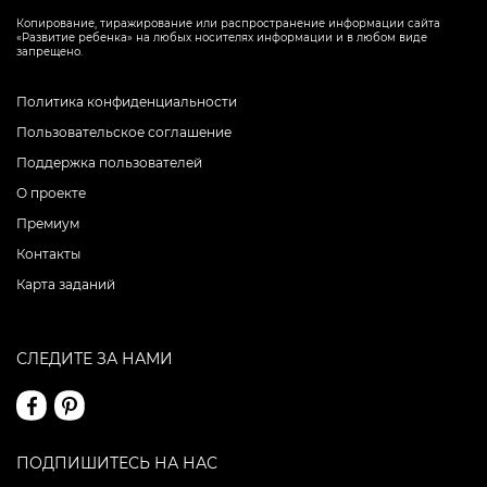
Копирование, тиражирование или распространение информации сайта
«Развитие ребенка» на любых носителях информации и в любом виде
запрещено.
Политика конфиденциальности
Пользовательское соглашение
Поддержка пользователей
О проекте
Премиум
Контакты
Карта заданий
СЛЕДИТЕ ЗА НАМИ
ПОДПИШИТЕСЬ НА НАС