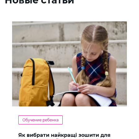
Новые статьи
Обучение ребенка
Як вибрати найкращі зошити для