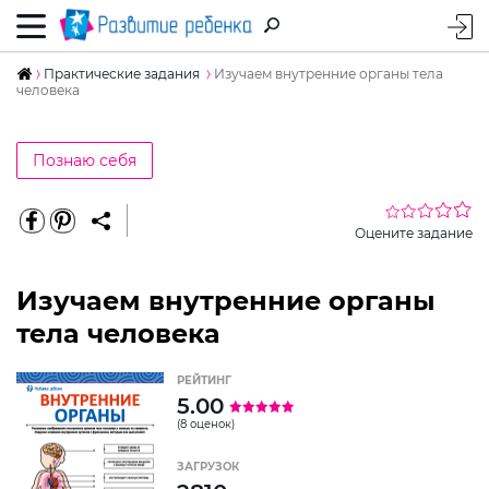
Практические задания
Изучаем внутренние органы тела
человека
Познаю себя
Оцените задание
Изучаем внутренние органы
тела человека
РЕЙТИНГ
5.00
(8 оценок)
ЗАГРУЗОК