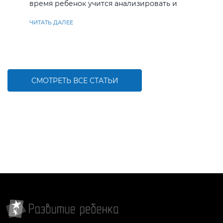
время ребенок учится анализировать и
находить решения
ЧИТАТЬ ДАЛЕЕ
СМОТРЕТЬ ВСЕ СТАТЬИ