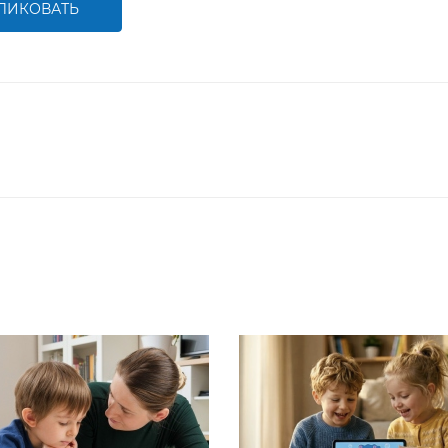
ЛИКОВАТЬ