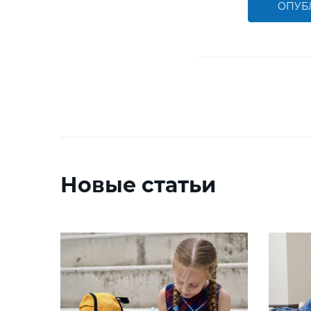
ОПУБ
Новые статьи