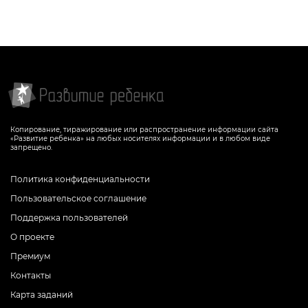
Копирование, тиражирование или распространение информации сайта
«Развитие ребенка» на любых носителях информации и в любом виде
запрещено.
Политика конфиденциальности
Пользовательское соглашение
Поддержка пользователей
О проекте
Премиум
Контакты
Карта заданий