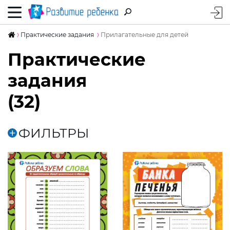
Практические задания
Прилагательные для детей
Практические
задания
(32)
ФИЛЬТРЫ