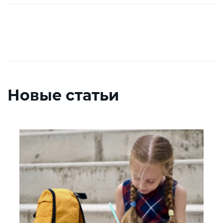
Новые статьи