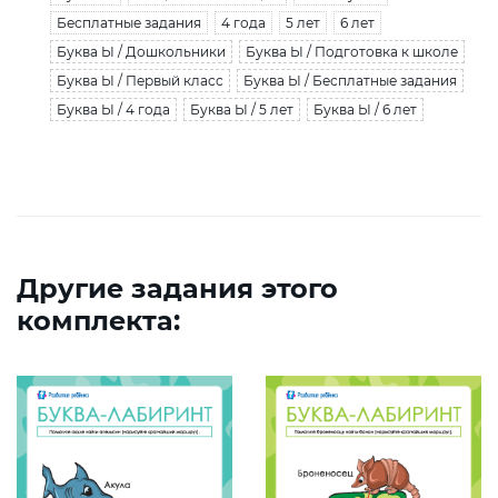
Бесплатные задания
4 года
5 лет
6 лет
Буква Ы / Дошкольники
Буква Ы / Подготовка к школе
Буква Ы / Первый класс
Буква Ы / Бесплатные задания
Буква Ы / 4 года
Буква Ы / 5 лет
Буква Ы / 6 лет
Другие задания этого
комплекта: