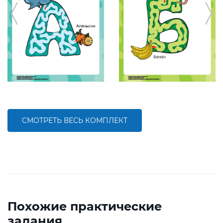
СМОТРЕТЬ ВЕСЬ КОМПЛЕКТ
Похожие практические
задания