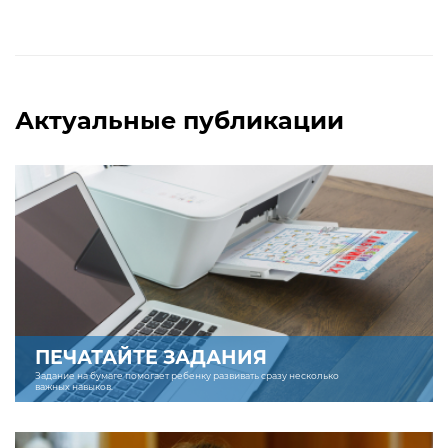
Актуальные публикации
ПЕЧАТАЙТЕ ЗАДАНИЯ
Задание на бумаге помогает ребенку развивать сразу несколько
важных навыков.