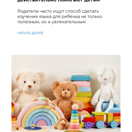
учить английский
Родители часто ищут способ сделать
изучение языка для ребёнка не только
полезным, но и увлекательным
ЧИТАТЬ ДАЛЕЕ