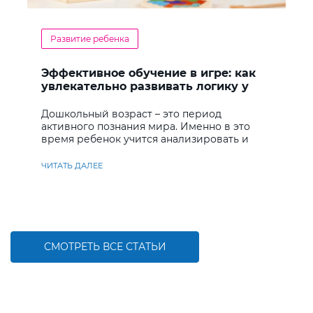
Развитие ребенка
Эффективное обучение в игре: как
увлекательно развивать логику у
дошкольников
Дошкольный возраст – это период
активного познания мира. Именно в это
время ребенок учится анализировать и
находить решения
ЧИТАТЬ ДАЛЕЕ
СМОТРЕТЬ ВСЕ СТАТЬИ