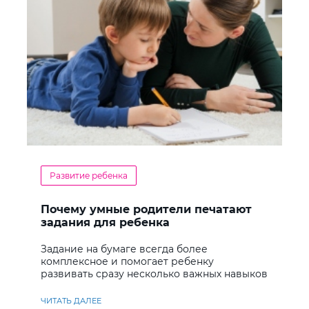
Развитие ребенка
Почему умные родители печатают
задания для ребенка
Задание на бумаге всегда более
комплексное и помогает ребенку
развивать сразу несколько важных навыков
ЧИТАТЬ ДАЛЕЕ