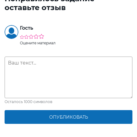
оставьте отзыв
Гость
Оцените материал
Осталось
1000
символов
ОПУБЛИКОВАТЬ