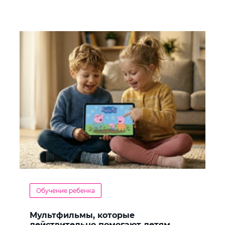
Обучение ребенка
Мультфильмы, которые
действительно помогают детям