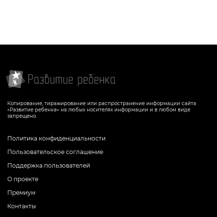
Копирование, тиражирование или распространение информации сайта
«Развитие ребенка» на любых носителях информации и в любом виде
запрещено.
Политика конфиденциальности
Пользовательское соглашение
Поддержка пользователей
О проекте
Премиум
Контакты