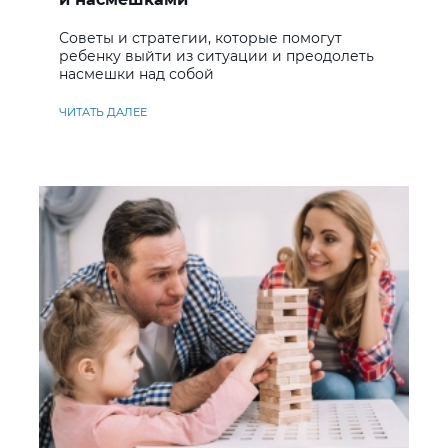
Советы и стратегии, которые помогут
ребенку выйти из ситуации и преодолеть
насмешки над собой
ЧИТАТЬ ДАЛЕЕ