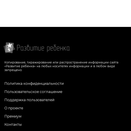
Копирование, тиражирование или распространение информации сайта
«Развитие ребенка» на любых носителях информации и в любом виде
запрещено.
Политика конфиденциальности
Пользовательское соглашение
Поддержка пользователей
О проекте
Премиум
Контакты