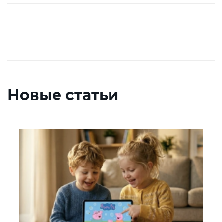
Новые статьи