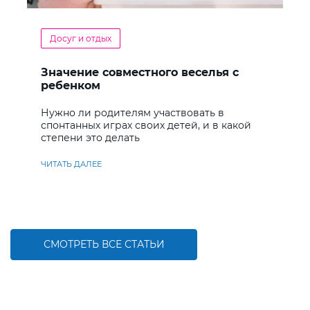
Досуг и отдых
Значение совместного веселья с
ребенком
Нужно ли родителям участвовать в
спонтанных играх своих детей, и в какой
степени это делать
ЧИТАТЬ ДАЛЕЕ
СМОТРЕТЬ ВСЕ СТАТЬИ