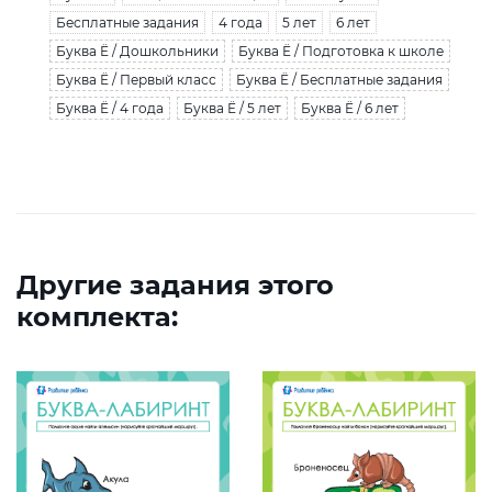
Бесплатные задания
4 года
5 лет
6 лет
Буква Ё / Дошкольники
Буква Ё / Подготовка к школе
Буква Ё / Первый класс
Буква Ё / Бесплатные задания
Буква Ё / 4 года
Буква Ё / 5 лет
Буква Ё / 6 лет
Другие задания этого
комплекта: