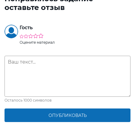
оставьте отзыв
Гость
Оцените материал
Осталось
1000
символов
ОПУБЛИКОВАТЬ