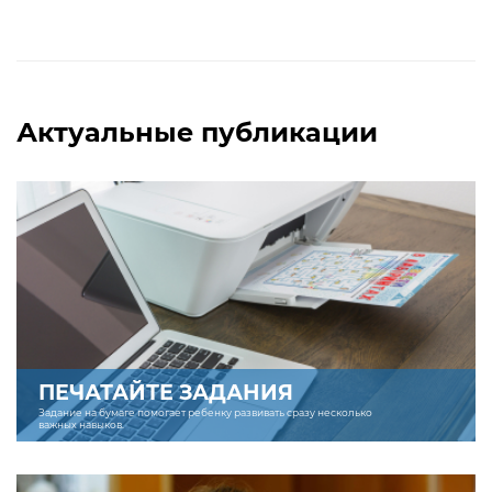
Актуальные публикации
ПЕЧАТАЙТЕ ЗАДАНИЯ
Задание на бумаге помогает ребенку развивать сразу несколько
важных навыков.