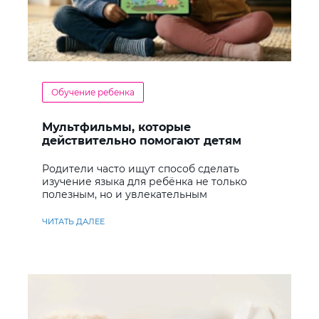
Обучение ребенка
Мультфильмы, которые
действительно помогают детям
учить английский
Родители часто ищут способ сделать
изучение языка для ребёнка не только
полезным, но и увлекательным
ЧИТАТЬ ДАЛЕЕ