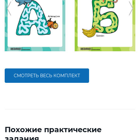
СМОТРЕТЬ ВЕСЬ КОМПЛЕКТ
Похожие практические
задания