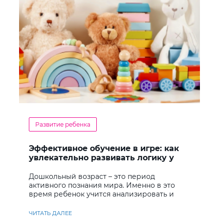
Развитие ребенка
Эффективное обучение в игре: как
увлекательно развивать логику у
дошкольников
Дошкольный возраст – это период
активного познания мира. Именно в это
время ребенок учится анализировать и
находить решения
ЧИТАТЬ ДАЛЕЕ