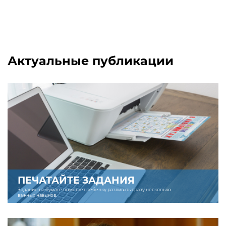
Актуальные публикации
ПЕЧАТАЙТЕ ЗАДАНИЯ
Задание на бумаге помогает ребенку развивать сразу несколько
важных навыков.