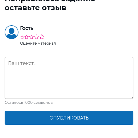
оставьте отзыв
Гость
Оцените материал
Осталось
1000
символов
ОПУБЛИКОВАТЬ