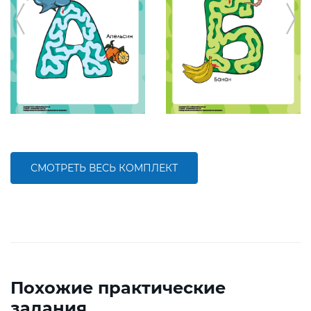
СМОТРЕТЬ ВЕСЬ КОМПЛЕКТ
Похожие практические
задания