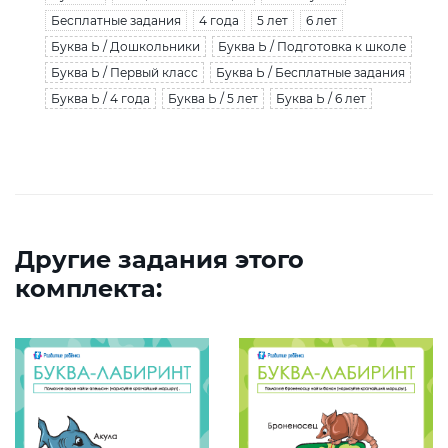
Бесплатные задания
4 года
5 лет
6 лет
Буква Ь / Дошкольники
Буква Ь / Подготовка к школе
Буква Ь / Первый класс
Буква Ь / Бесплатные задания
Буква Ь / 4 года
Буква Ь / 5 лет
Буква Ь / 6 лет
Другие задания этого
комплекта: