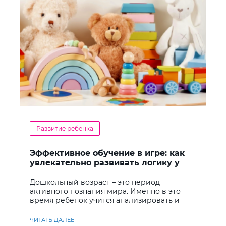
Развитие ребенка
Эффективное обучение в игре: как
увлекательно развивать логику у
дошкольников
Дошкольный возраст – это период
активного познания мира. Именно в это
время ребенок учится анализировать и
находить решения
ЧИТАТЬ ДАЛЕЕ