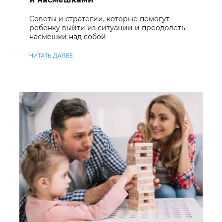
Советы и стратегии, которые помогут
ребенку выйти из ситуации и преодолеть
насмешки над собой
ЧИТАТЬ ДАЛЕЕ