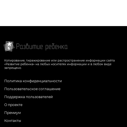
Копирование, тиражирование или распространение информации сайта
«Развитие ребенка» на любых носителях информации и в любом виде
запрещено.
Политика конфиденциальности
Пользовательское соглашение
Поддержка пользователей
О проекте
Премиум
Контакты