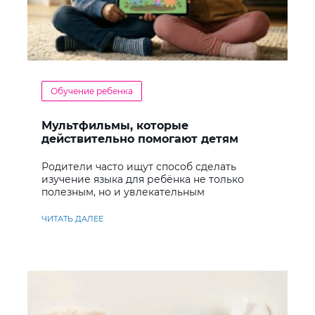
Обучение ребенка
Мультфильмы, которые
действительно помогают детям
учить английский
Родители часто ищут способ сделать
изучение языка для ребёнка не только
полезным, но и увлекательным
ЧИТАТЬ ДАЛЕЕ