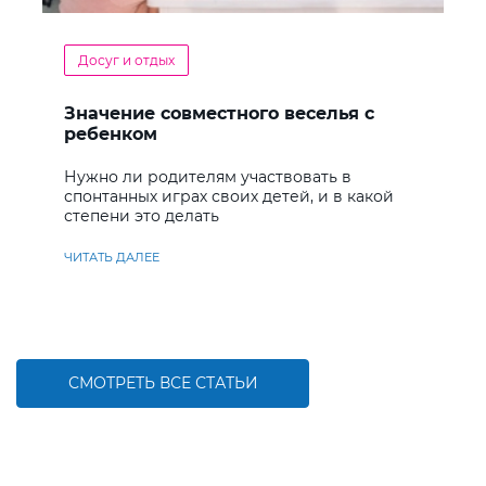
Досуг и отдых
Значение совместного веселья с
ребенком
Нужно ли родителям участвовать в
спонтанных играх своих детей, и в какой
степени это делать
ЧИТАТЬ ДАЛЕЕ
СМОТРЕТЬ ВСЕ СТАТЬИ