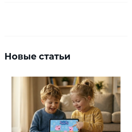
Новые статьи