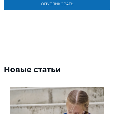
ОПУБЛИКОВАТЬ
Новые статьи