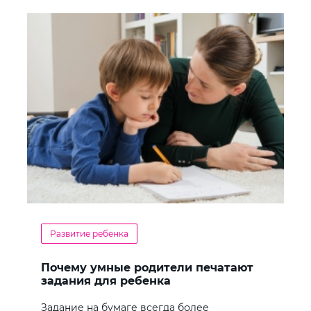
Развитие ребенка
Почему умные родители печатают
задания для ребенка
Задание на бумаге всегда более