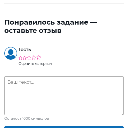
Понравилось задание —
оставьте отзыв
Гость
Оцените материал
Осталось
1000
символов