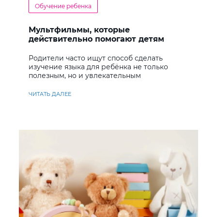
Обучение ребенка
Мультфильмы, которые
действительно помогают детям
учить английский
Родители часто ищут способ сделать
изучение языка для ребёнка не только
полезным, но и увлекательным
ЧИТАТЬ ДАЛЕЕ