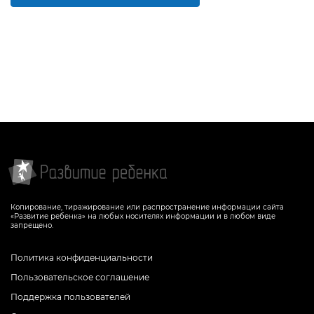
Копирование, тиражирование или распространение информации сайта
«Развитие ребенка» на любых носителях информации и в любом виде
запрещено.
Политика конфиденциальности
Пользовательское соглашение
Поддержка пользователей