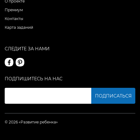
О проекте
Премиум
Контакты
Карта заданий
СЛЕДИТЕ ЗА НАМИ
ПОДПИШИТЕСЬ НА НАС
ПОДПИСАТЬСЯ
© 2026 «Развитие ребенка»