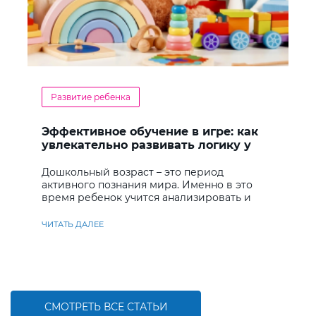
Развитие ребенка
Эффективное обучение в игре: как
увлекательно развивать логику у
дошкольников
Дошкольный возраст – это период
активного познания мира. Именно в это
время ребенок учится анализировать и
находить решения
ЧИТАТЬ ДАЛЕЕ
СМОТРЕТЬ ВСЕ СТАТЬИ