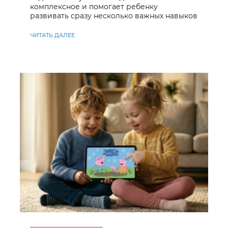
комплексное и помогает ребенку
развивать сразу несколько важных навыков
ЧИТАТЬ ДАЛЕЕ