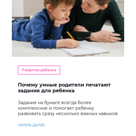
Развитие ребенка
Почему умные родители печатают
задания для ребенка
Задание на бумаге всегда более
комплексное и помогает ребенку
развивать сразу несколько важных навыков
ЧИТАТЬ ДАЛЕЕ