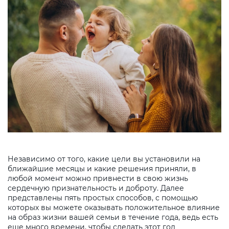
Независимо от того, какие цели вы установили на
ближайшие месяцы и какие решения приняли, в
любой момент можно привнести в свою жизнь
сердечную признательность и доброту. Далее
представлены пять простых способов, с помощью
которых вы можете оказывать положительное влияние
на образ жизни вашей семьи в течение года, ведь есть
еще много времени, чтобы сделать этот год