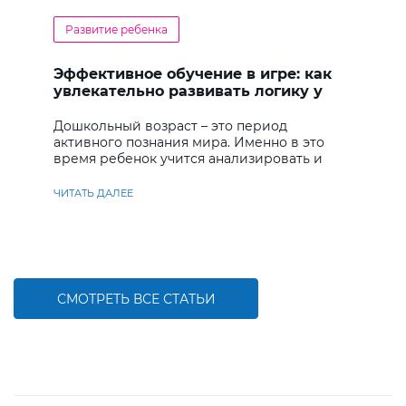
Развитие ребенка
Эффективное обучение в игре: как
увлекательно развивать логику у
дошкольников
Дошкольный возраст – это период
активного познания мира. Именно в это
время ребенок учится анализировать и
находить решения
ЧИТАТЬ ДАЛЕЕ
СМОТРЕТЬ ВСЕ СТАТЬИ