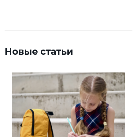
Новые статьи