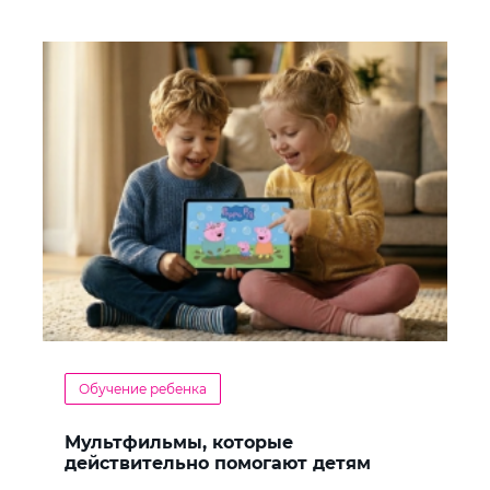
Обучение ребенка
Мультфильмы, которые
действительно помогают детям
учить английский