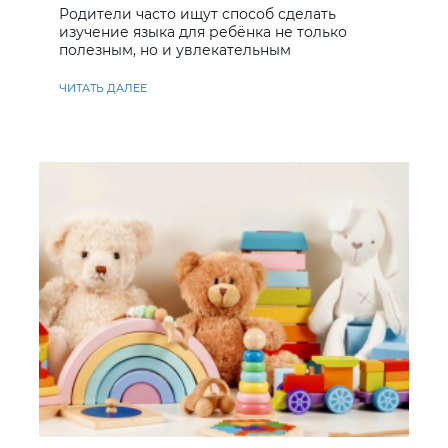
Родители часто ищут способ сделать
изучение языка для ребёнка не только
полезным, но и увлекательным
ЧИТАТЬ ДАЛЕЕ