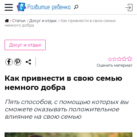
Статьи
Досуг и отдых
Как привнести в свою семью
немного добра
Досуг и отдых
Оценить материал
Как привнести в свою семью
немного добра
Пять способов, с помощью которых вы
сможете оказывать положительное
влияние на свою семью