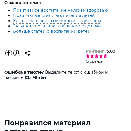
Ссылки по теме:
Позитивное воспитание – ключ к здоровью
Позитивные стили воспитания детей
Как стать более позитивным родителем
Значение позитива в общении с детьми
Больше статей о воспитании детей
Рейтинг
5.00
(5 оценок)
Ошибка в тексте?
Выделите текст с ошибкой и
нажмите
Ctrl+Enter
Понравился материал —