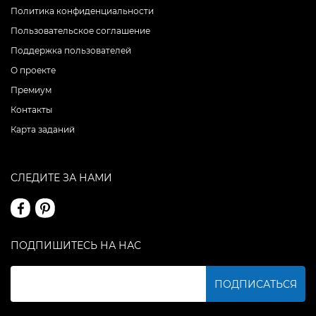
Политика конфиденциальности
Пользовательское соглашение
Поддержка пользователей
О проекте
Премиум
Контакты
Карта заданий
СЛЕДИТЕ ЗА НАМИ
ПОДПИШИТЕСЬ НА НАС
ПОДПИСАТЬСЯ