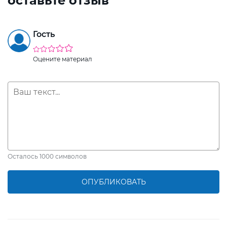
оставьте отзыв
Гость
Оцените материал
Осталось
1000
символов
ОПУБЛИКОВАТЬ