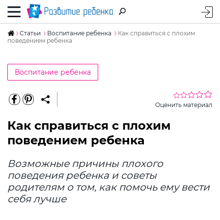
Статьи
Воспитание ребенка
Как справиться с плохим
поведением ребенка
Воспитание ребенка
Оценить материал
Как справиться с плохим
поведением ребенка
Возможные причины плохого
поведения ребенка и советы
родителям о том, как помочь ему вести
себя лучше