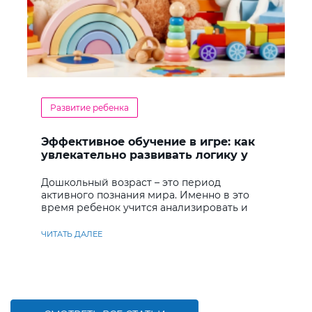
Развитие ребенка
Эффективное обучение в игре: как
увлекательно развивать логику у
дошкольников
Дошкольный возраст – это период
активного познания мира. Именно в это
время ребенок учится анализировать и
находить решения
ЧИТАТЬ ДАЛЕЕ