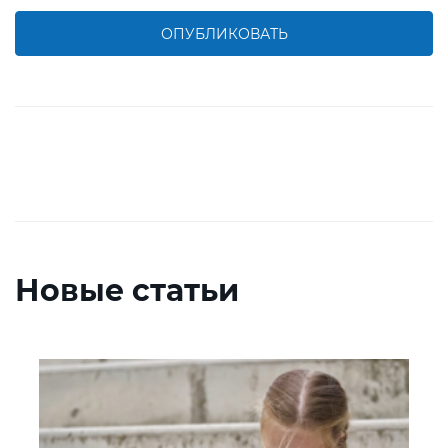
ОПУБЛИКОВАТЬ
Новые статьи