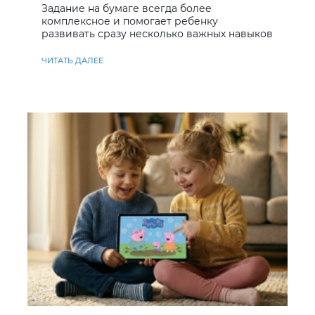
Задание на бумаге всегда более
комплексное и помогает ребенку
развивать сразу несколько важных навыков
ЧИТАТЬ ДАЛЕЕ