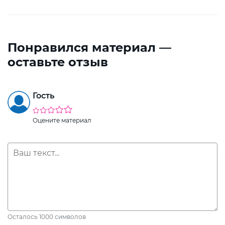
Понравился материал —
оставьте отзыв
Гость
Оцените материал
Осталось
1000
символов