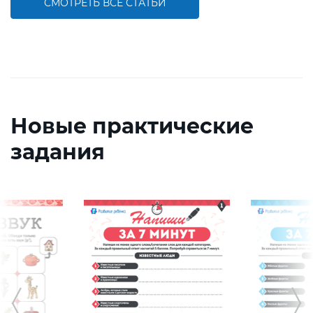
СМОТРЕТЬ ВСЕ СТАТЬИ
Новые практические
задания