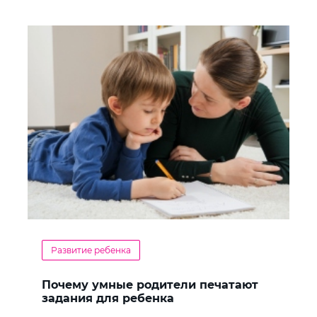
Развитие ребенка
Почему умные родители печатают
задания для ребенка