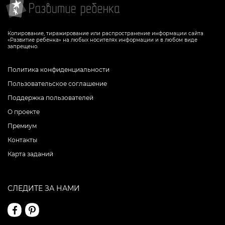
Копирование, тиражирование или распространение информации сайта
«Развитие ребенка» на любых носителях информации и в любом виде
запрещено.
Политика конфиденциальности
Пользовательское соглашение
Поддержка пользователей
О проекте
Премиум
Контакты
Карта заданий
СЛЕДИТЕ ЗА НАМИ