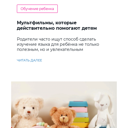
Обучение ребенка
Мультфильмы, которые
действительно помогают детям
учить английский
Родители часто ищут способ сделать
изучение языка для ребёнка не только
полезным, но и увлекательным
ЧИТАТЬ ДАЛЕЕ