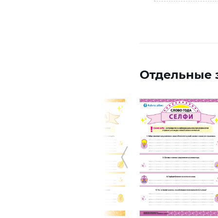
Отдельные з