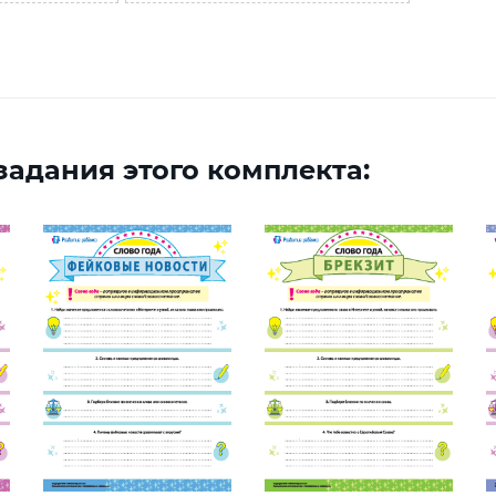
адания этого комплекта: