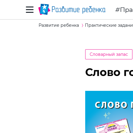
Пра
Развитие ребенка
Практические задани
Словарный запас
Слово г