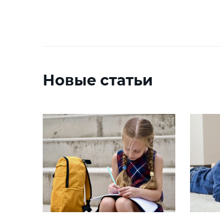
Новые статьи