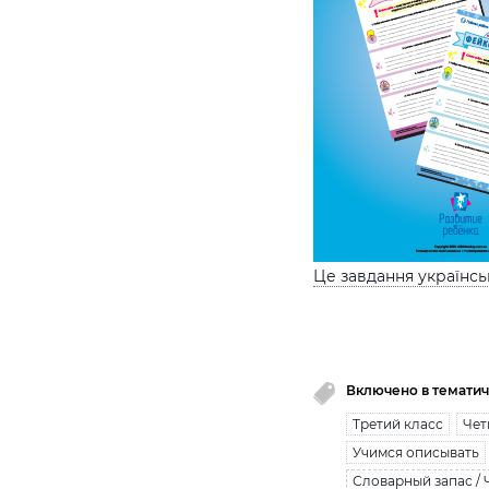
Це завдання українс
Включено в тематич
Третий класс
Чет
Учимся описывать
Словарный запас / 