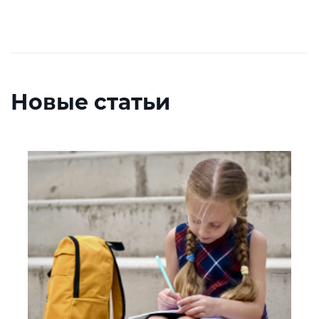
Новые статьи