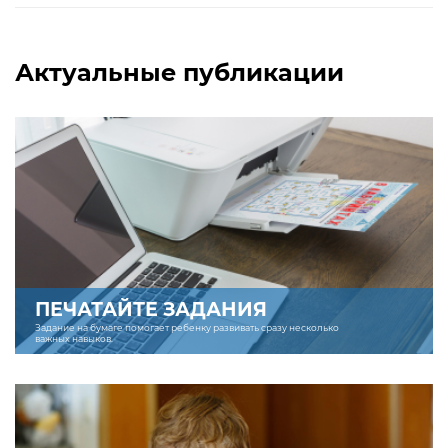
Актуальные публикации
ПЕЧАТАЙТЕ ЗАДАНИЯ
Задание на бумаге помогает ребенку развивать сразу несколько
важных навыков.