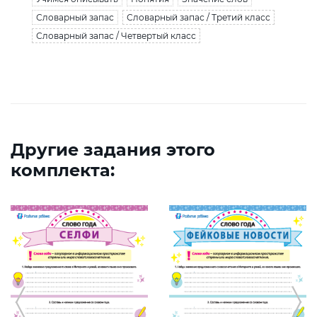
Словарный запас
Словарный запас / Третий класс
Словарный запас / Четвертый класс
Другие задания этого
комплекта: