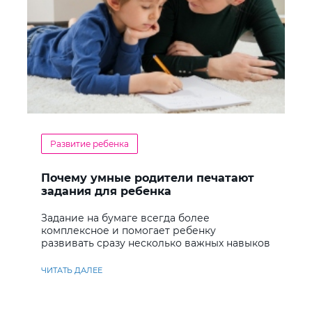
Развитие ребенка
Почему умные родители печатают
задания для ребенка
Задание на бумаге всегда более
комплексное и помогает ребенку
развивать сразу несколько важных навыков
ЧИТАТЬ ДАЛЕЕ