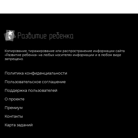
Копирование, тиражирование или распространение информации сайта
«Развитие ребенка» на любых носителях информации и в любом виде
запрещено.
Политика конфиденциальности
Пользовательское соглашение
Поддержка пользователей
О проекте
Премиум
Контакты
Карта заданий