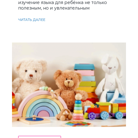
изучение языка для ребёнка не только
полезным, но и увлекательным
ЧИТАТЬ ДАЛЕЕ