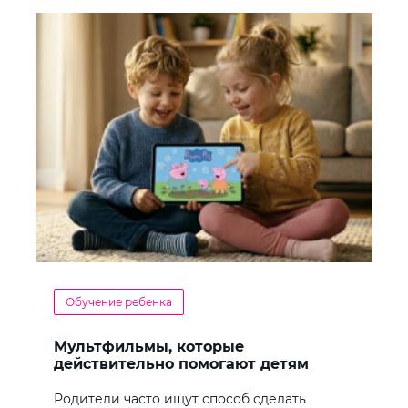
Обучение ребенка
Мультфильмы, которые
действительно помогают детям
учить английский
Родители часто ищут способ сделать