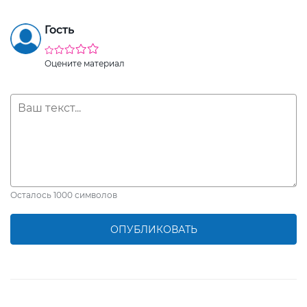
Гость
Оцените материал
Осталось
1000
символов
ОПУБЛИКОВАТЬ