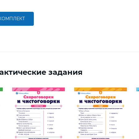
 КОМПЛЕКТ
актические задания