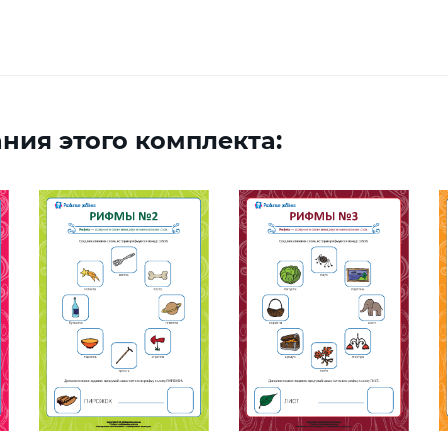
ния этого комплекта: