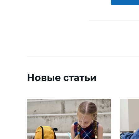
Новые статьи