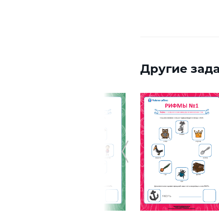
Другие зада