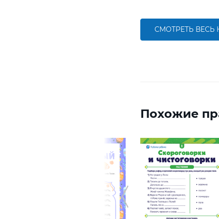
СМОТРЕТЬ ВЕСЬ
Похожие пр