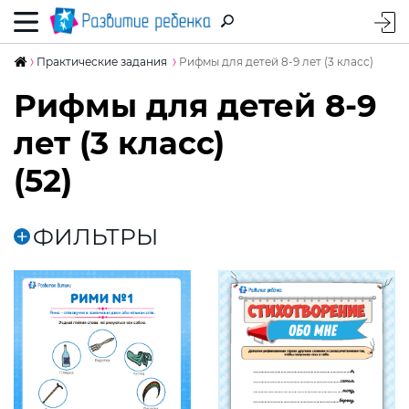
Практические задания
Рифмы для детей 8-9 лет (3 класс)
Рифмы для детей 8-9
лет (3 класс)
(52)
ФИЛЬТРЫ