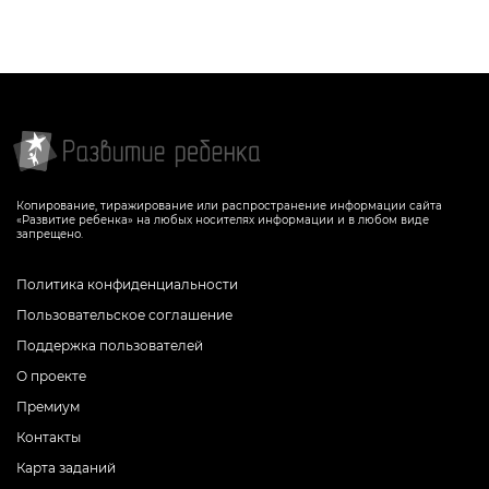
Копирование, тиражирование или распространение информации сайта
«Развитие ребенка» на любых носителях информации и в любом виде
запрещено.
Политика конфиденциальности
Пользовательское соглашение
Поддержка пользователей
О проекте
Премиум
Контакты
Карта заданий