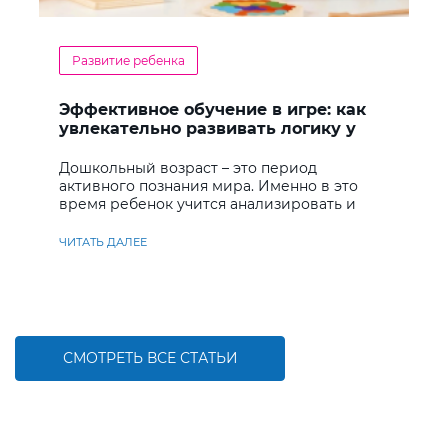
Развитие ребенка
Эффективное обучение в игре: как
увлекательно развивать логику у
дошкольников
Дошкольный возраст – это период
активного познания мира. Именно в это
время ребенок учится анализировать и
находить решения
ЧИТАТЬ ДАЛЕЕ
СМОТРЕТЬ ВСЕ СТАТЬИ