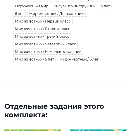
Окружающий мир
Рисуем по инструкции
5 лет
6 лет
Мир животных / Дошкольники
Мир животных / Первый класс
Мир животных / Второй класс
Мир животных / Третий класс
Мир животных / Четвертый класс
Мир животных / Комплекты заданий
Мир животных / 5 лет
Мир животных / 6 лет
Отдельные задания этого
комплекта: