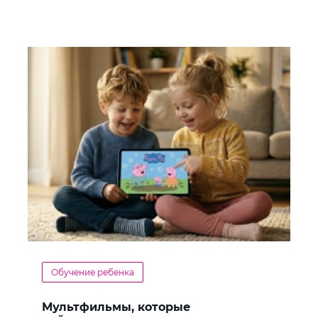
Обучение ребенка
Мультфильмы, которые