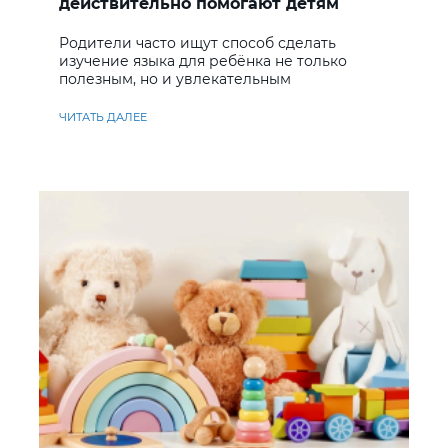
действительно помогают детям
учить английский
Родители часто ищут способ сделать
изучение языка для ребёнка не только
полезным, но и увлекательным
ЧИТАТЬ ДАЛЕЕ