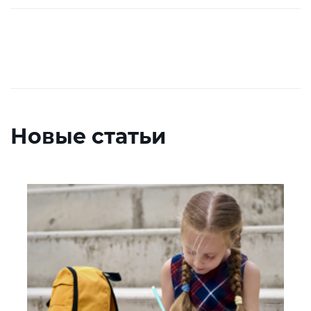
Новые статьи