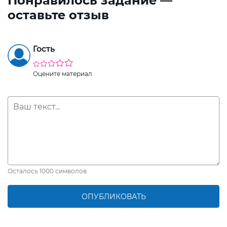
Понравилось задание —
оставьте отзыв
Гость
Оцените материал
Осталось
1000
символов
ОПУБЛИКОВАТЬ