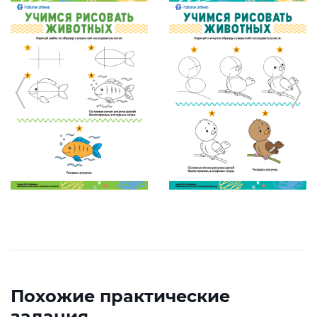
Похожие практические
задания