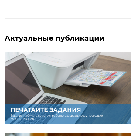
Актуальные публикации
ПЕЧАТАЙТЕ ЗАДАНИЯ
Задание на бумаге помогает ребенку развивать сразу несколько
важных навыков.