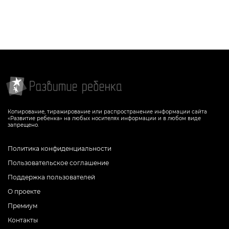
Копирование, тиражирование или распространение информации сайта
«Развитие ребенка» на любых носителях информации и в любом виде
запрещено.
Политика конфиденциальности
Пользовательское соглашение
Поддержка пользователей
О проекте
Премиум
Контакты