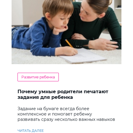
Развитие ребенка
Почему умные родители печатают
задания для ребенка
Задание на бумаге всегда более
комплексное и помогает ребенку
развивать сразу несколько важных навыков
ЧИТАТЬ ДАЛЕЕ