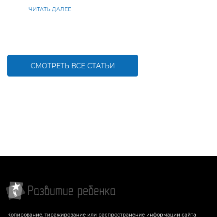
ЧИТАТЬ ДАЛЕЕ
СМОТРЕТЬ ВСЕ СТАТЬИ
Копирование, тиражирование или распространение информации сайта