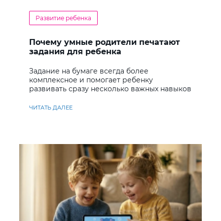
Развитие ребенка
Почему умные родители печатают
задания для ребенка
Задание на бумаге всегда более
комплексное и помогает ребенку
развивать сразу несколько важных навыков
ЧИТАТЬ ДАЛЕЕ