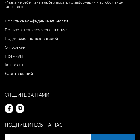
«Развитие ребенка» на любых носителях информации и в любом виде
запрещено.
Политика конфиденциальности
Пользовательское соглашение
Поддержка пользователей
О проекте
Премиум
Контакты
Карта заданий
СЛЕДИТЕ ЗА НАМИ
ПОДПИШИТЕСЬ НА НАС