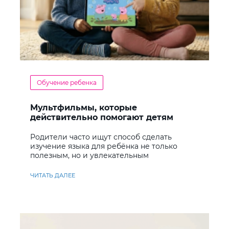
Обучение ребенка
Мультфильмы, которые
действительно помогают детям
учить английский
Родители часто ищут способ сделать
изучение языка для ребёнка не только
полезным, но и увлекательным
ЧИТАТЬ ДАЛЕЕ