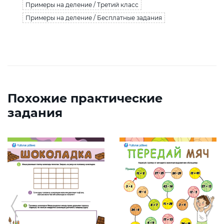
Примеры на деление / Третий класс
Примеры на деление / Бесплатные задания
Похожие практические
задания