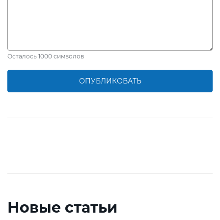
Осталось
1000
символов
ОПУБЛИКОВАТЬ
Новые статьи