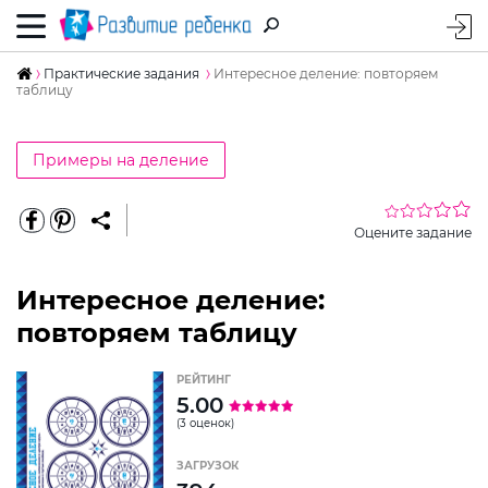
Практические задания
Интересное деление: повторяем
таблицу
Примеры на деление
Оцените задание
Интересное деление:
повторяем таблицу
РЕЙТИНГ
5.00
(3 оценок)
ЗАГРУЗОК