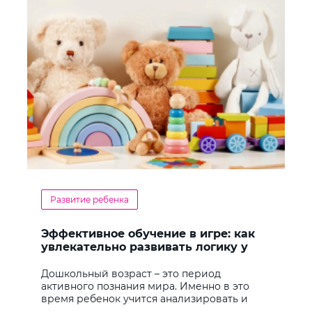
Развитие ребенка
Эффективное обучение в игре: как
увлекательно развивать логику у
дошкольников
Дошкольный возраст – это период
активного познания мира. Именно в это
время ребенок учится анализировать и
находить решения