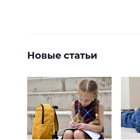
Новые статьи