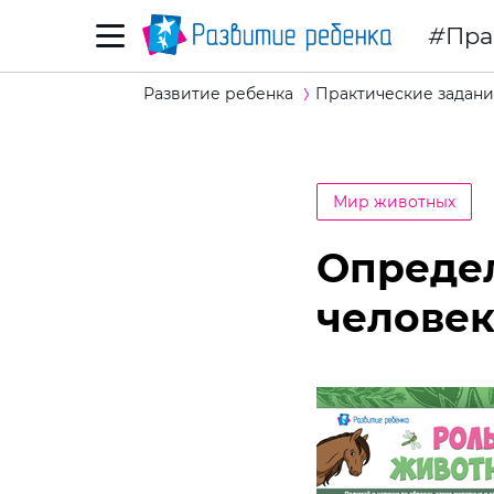
Пра
Развитие ребенка
Практические задани
Мир животных
Опреде
человек