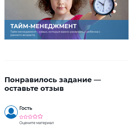
ТАЙМ-МЕНЕДЖМЕНТ
Тайм-менеджмент – навык, который важно развивать у ребенка с
раннего возраста.
Понравилось задание —
оставьте отзыв
Гость
Оцените материал