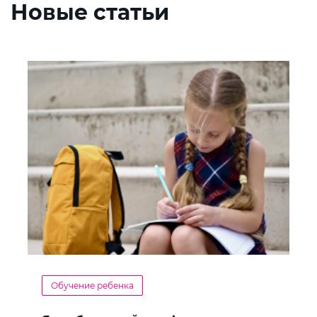
Новые статьи
Обучение ребенка