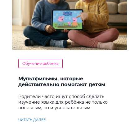
Обучение ребенка
Мультфильмы, которые
действительно помогают детям
учить английский
Родители часто ищут способ сделать
изучение языка для ребёнка не только
полезным, но и увлекательным
ЧИТАТЬ ДАЛЕЕ