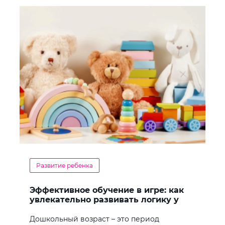
Развитие ребенка
Эффективное обучение в игре: как
увлекательно развивать логику у
дошкольников
Дошкольный возраст – это период