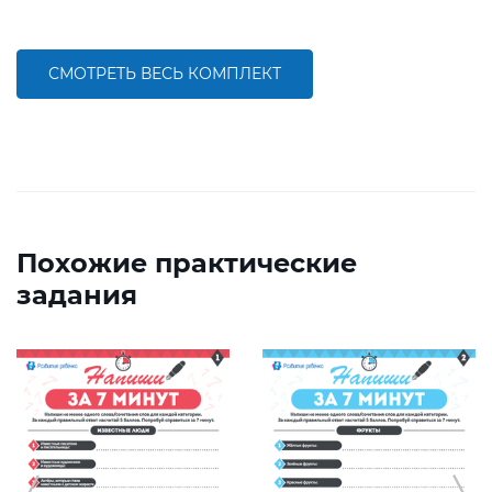
СМОТРЕТЬ ВЕСЬ КОМПЛЕКТ
Похожие практические
задания