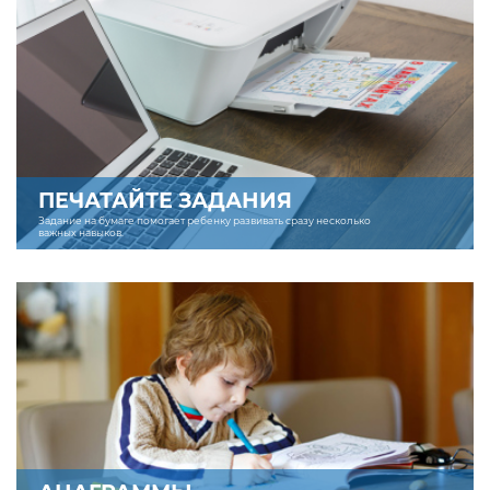
ПЕЧАТАЙТЕ ЗАДАНИЯ
Задание на бумаге помогает ребенку развивать сразу несколько
важных навыков.