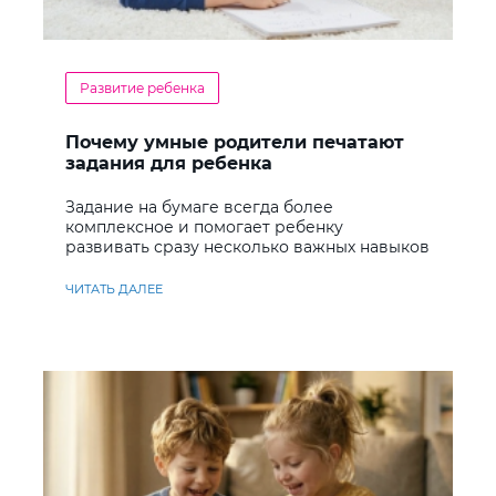
Развитие ребенка
Почему умные родители печатают
задания для ребенка
Задание на бумаге всегда более
комплексное и помогает ребенку
развивать сразу несколько важных навыков
ЧИТАТЬ ДАЛЕЕ