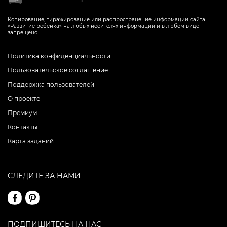
Копирование, тиражирование или распространение информации сайта
«Развитие ребенка» на любых носителях информации и в любом виде
запрещено.
Политика конфиденциальности
Пользовательское соглашение
Поддержка пользователей
О проекте
Премиум
Контакты
Карта заданий
СЛЕДИТЕ ЗА НАМИ
ПОДПИШИТЕСЬ НА НАС