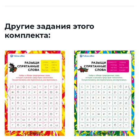
Другие задания этого
комплекта: