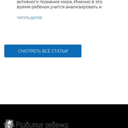
активного познания мира. Именно в это
время ребенок учится анализировать и
находить решения
ЧИТАТЬ ДАЛЕЕ
СМОТРЕТЬ ВСЕ СТАТЬИ