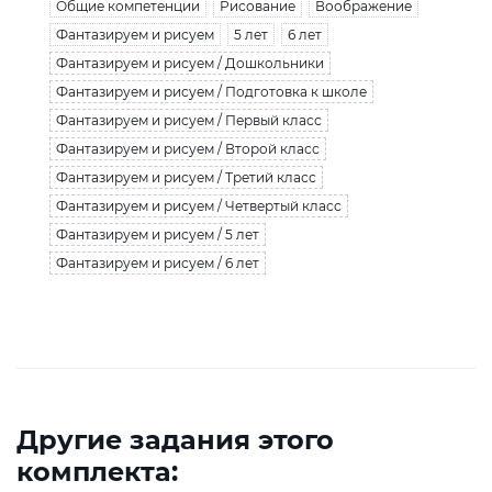
Общие компетенции
Рисование
Воображение
Фантазируем и рисуем
5 лет
6 лет
Фантазируем и рисуем / Дошкольники
Фантазируем и рисуем / Подготовка к школе
Фантазируем и рисуем / Первый класс
Фантазируем и рисуем / Второй класс
Фантазируем и рисуем / Третий класс
Фантазируем и рисуем / Четвертый класс
Фантазируем и рисуем / 5 лет
Фантазируем и рисуем / 6 лет
Другие задания этого
комплекта: