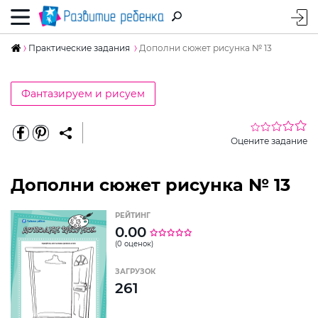
Практические задания
Дополни сюжет рисунка № 13
Фантазируем и рисуем
Оцените задание
Дополни сюжет рисунка № 13
РЕЙТИНГ
0.00
(0 оценок)
ЗАГРУЗОК
261