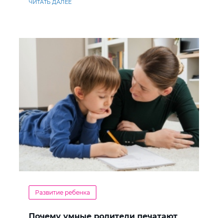
ЧИТАТЬ ДАЛЕЕ
Развитие ребенка
Почему умные родители печатают