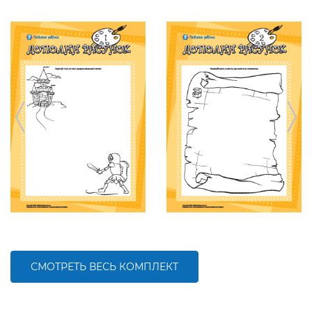
СМОТРЕТЬ ВЕСЬ КОМПЛЕКТ