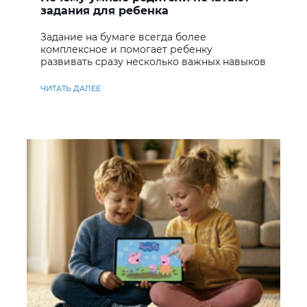
задания для ребенка
Задание на бумаге всегда более
комплексное и помогает ребенку
развивать сразу несколько важных навыков
ЧИТАТЬ ДАЛЕЕ