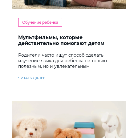
Обучение ребенка
Мультфильмы, которые
действительно помогают детям
учить английский
Родители часто ищут способ сделать
изучение языка для ребёнка не только
полезным, но и увлекательным
ЧИТАТЬ ДАЛЕЕ