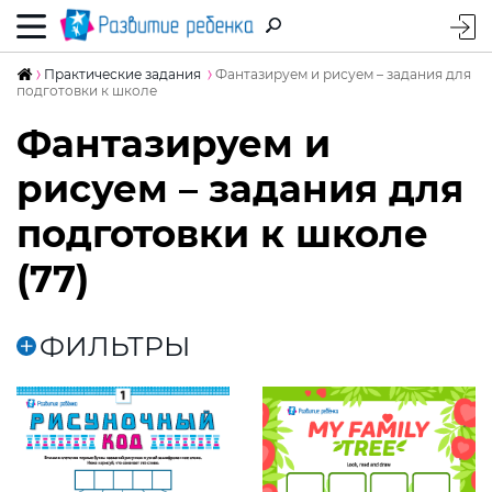
Практические задания
Фантазируем и рисуем – задания для
подготовки к школе
Фантазируем и
рисуем – задания для
подготовки к школе
(77)
ФИЛЬТРЫ