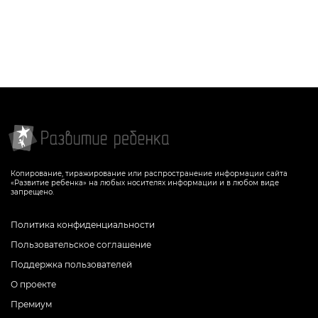
СКАЧАТЬ
СКАЧАТЬ
Копирование, тиражирование или распространение информации сайта
«Развитие ребенка» на любых носителях информации и в любом виде
запрещено.
Политика конфиденциальности
Пользовательское соглашение
Поддержка пользователей
О проекте
Премиум