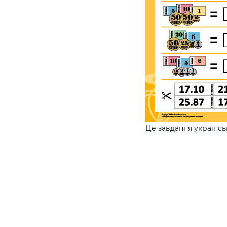
Це завдання українс