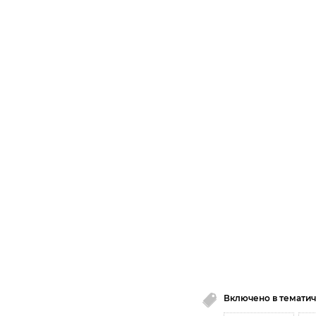
Включено в тематич