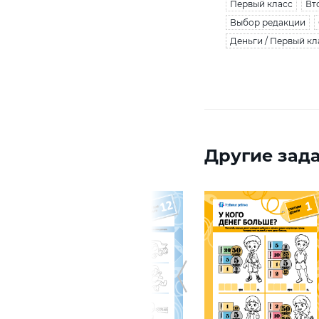
Первый класс
Вт
Выбор редакции
Деньги / Первый кл
Другие зада