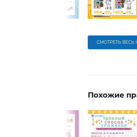
СМОТРЕТЬ ВЕСЬ
Похожие пр