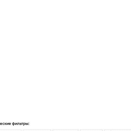
еские фильтры: