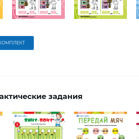
 КОМПЛЕКТ
актические задания