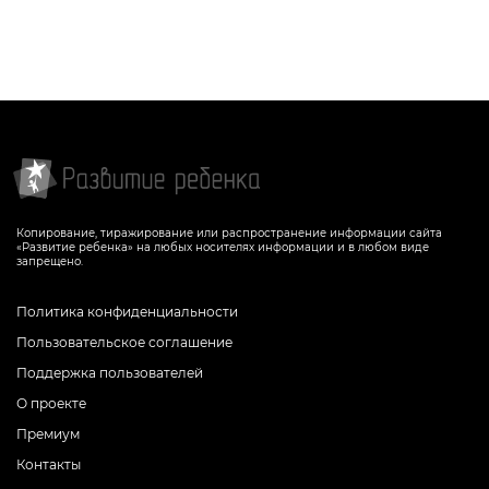
Копирование, тиражирование или распространение информации сайта
«Развитие ребенка» на любых носителях информации и в любом виде
запрещено.
Политика конфиденциальности
Пользовательское соглашение
Поддержка пользователей
О проекте
Премиум
Контакты