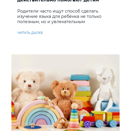
учить английский
Родители часто ищут способ сделать
изучение языка для ребёнка не только
полезным, но и увлекательным
ЧИТАТЬ ДАЛЕЕ