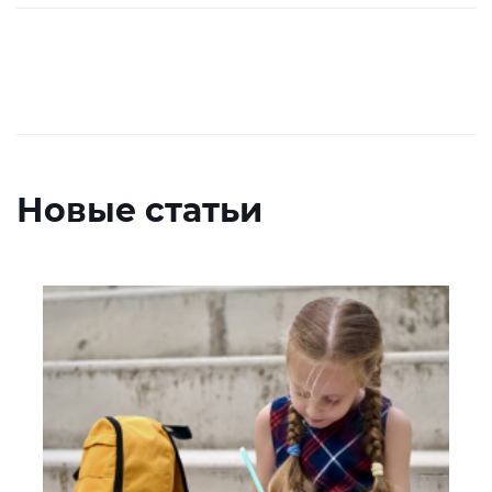
Новые статьи