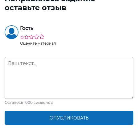
оставьте отзыв
Гость
Оцените материал
Осталось
1000
символов
ОПУБЛИКОВАТЬ