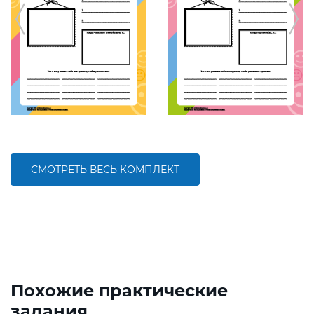
СМОТРЕТЬ ВЕСЬ КОМПЛЕКТ
Похожие практические
задания