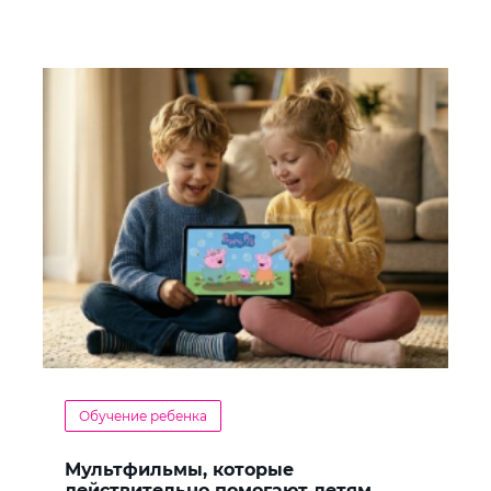
Обучение ребенка
Мультфильмы, которые
действительно помогают детям