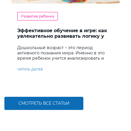
Развитие ребенка
Эффективное обучение в игре: как
увлекательно развивать логику у
дошкольников
Дошкольный возраст – это период
активного познания мира. Именно в это
время ребенок учится анализировать и
находить решения
ЧИТАТЬ ДАЛЕЕ
СМОТРЕТЬ ВСЕ СТАТЬИ