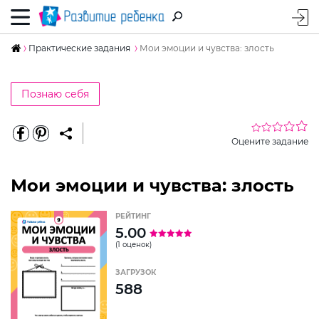
Практические задания
Мои эмоции и чувства: злость
Познаю себя
Оцените задание
Мои эмоции и чувства: злость
РЕЙТИНГ
5.00
(1 оценок)
ЗАГРУЗОК
588