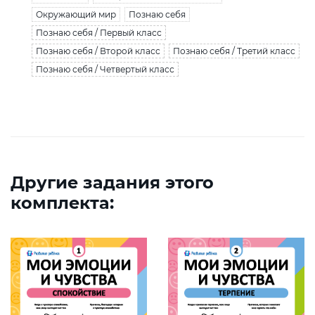
Окружающий мир
Познаю себя
Познаю себя / Первый класс
Познаю себя / Второй класс
Познаю себя / Третий класс
Познаю себя / Четвертый класс
Другие задания этого
комплекта: