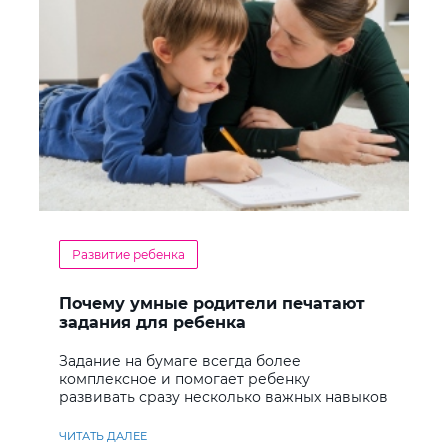
Развитие ребенка
Почему умные родители печатают
задания для ребенка
Задание на бумаге всегда более
комплексное и помогает ребенку
развивать сразу несколько важных навыков
ЧИТАТЬ ДАЛЕЕ