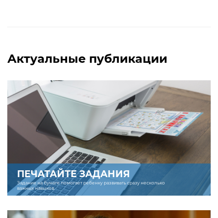
Актуальные публикации
ПЕЧАТАЙТЕ ЗАДАНИЯ
Задание на бумаге помогает ребенку развивать сразу несколько
важных навыков.