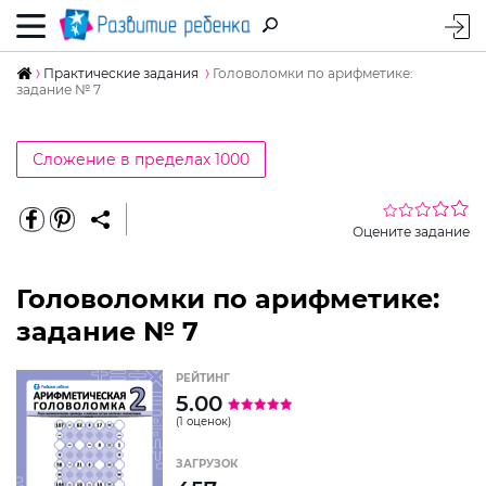
Практические задания
Головоломки по арифметике:
задание № 7
Сложение в пределах 1000
Оцените задание
Головоломки по арифметике:
задание № 7
РЕЙТИНГ
5.00
(1 оценок)
ЗАГРУЗОК