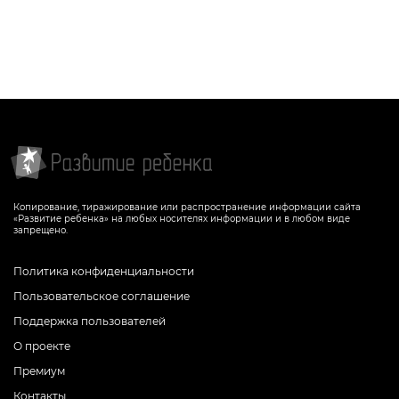
Копирование, тиражирование или распространение информации сайта
«Развитие ребенка» на любых носителях информации и в любом виде
запрещено.
Политика конфиденциальности
Пользовательское соглашение
Поддержка пользователей
О проекте
Премиум
Контакты