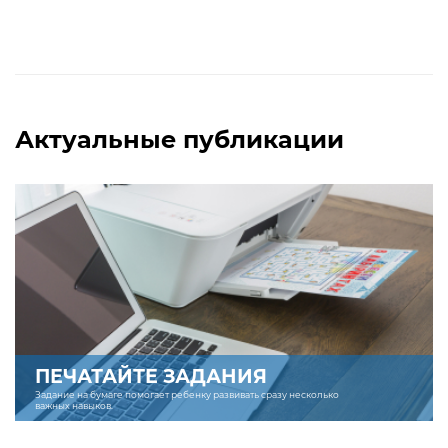
Актуальные публикации
ПЕЧАТАЙТЕ ЗАДАНИЯ
Задание на бумаге помогает ребенку развивать сразу несколько
важных навыков.