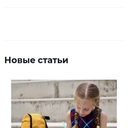
Новые статьи