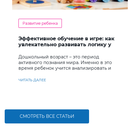
Развитие ребенка
Эффективное обучение в игре: как
увлекательно развивать логику у
дошкольников
Дошкольный возраст – это период
активного познания мира. Именно в это
время ребенок учится анализировать и
находить решения
ЧИТАТЬ ДАЛЕЕ
СМОТРЕТЬ ВСЕ СТАТЬИ