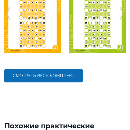
СМОТРЕТЬ ВЕСЬ КОМПЛЕКТ
Похожие практические