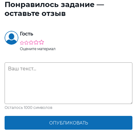
Понравилось задание —
оставьте отзыв
Гость
Оцените материал
Осталось
1000
символов
ОПУБЛИКОВАТЬ