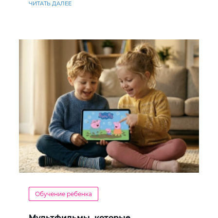
ЧИТАТЬ ДАЛЕЕ
Обучение ребенка
Мультфильмы, которые