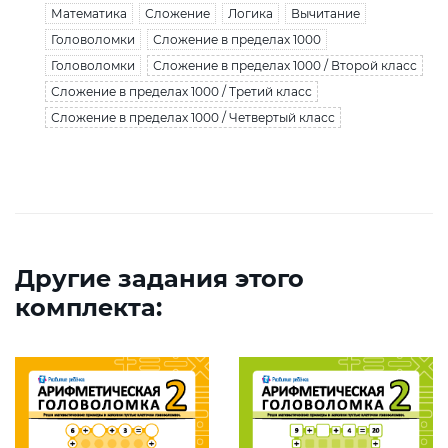
Математика
Сложение
Логика
Вычитание
Головоломки
Сложение в пределах 1000
Головоломки
Сложение в пределах 1000 / Второй класс
Сложение в пределах 1000 / Третий класс
Сложение в пределах 1000 / Четвертый класс
Другие задания этого
комплекта: