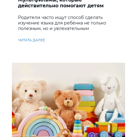
действительно помогают детям
учить английский
Родители часто ищут способ сделать
изучение языка для ребёнка не только
полезным, но и увлекательным
ЧИТАТЬ ДАЛЕЕ