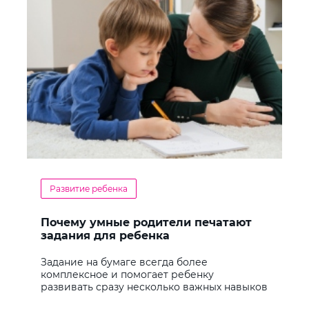
Развитие ребенка
Почему умные родители печатают
задания для ребенка
Задание на бумаге всегда более
комплексное и помогает ребенку
развивать сразу несколько важных навыков