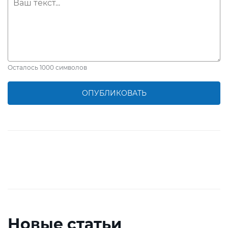
Осталось
1000
символов
ОПУБЛИКОВАТЬ
Новые статьи