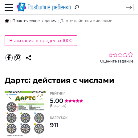
Практические задания
Дартс: действия с числами
Вычитание в пределах 1000
Оцените задание
Дартс: действия с числами
РЕЙТИНГ
5.00
(3 оценок)
ЗАГРУЗОК
911