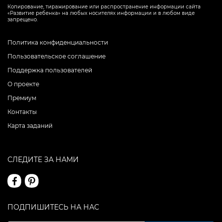
Копирование, тиражирование или распространение информации сайта
«Развитие ребенка» на любых носителях информации и в любом виде
запрещено.
Политика конфиденциальности
Пользовательское соглашение
Поддержка пользователей
О проекте
Премиум
Контакты
Карта заданий
СЛЕДИТЕ ЗА НАМИ
ПОДПИШИТЕСЬ НА НАС