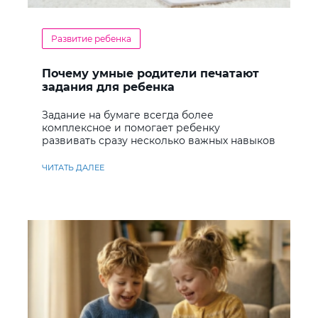
Развитие ребенка
Почему умные родители печатают
задания для ребенка
Задание на бумаге всегда более
комплексное и помогает ребенку
развивать сразу несколько важных навыков
ЧИТАТЬ ДАЛЕЕ