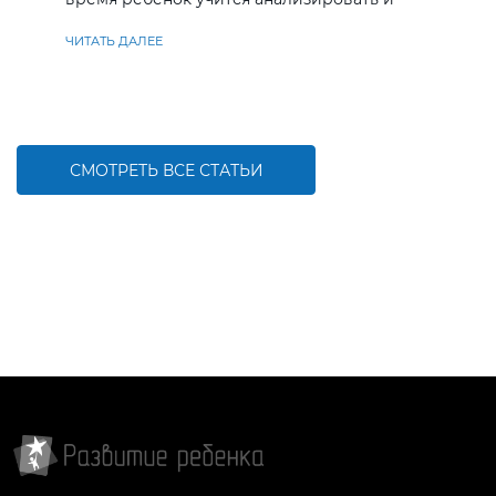
находить решения
ЧИТАТЬ ДАЛЕЕ
СМОТРЕТЬ ВСЕ СТАТЬИ