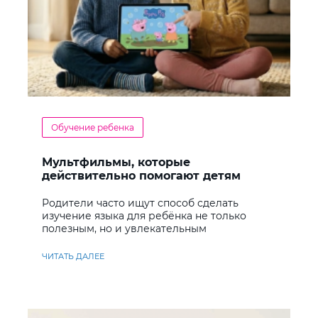
Обучение ребенка
Мультфильмы, которые
действительно помогают детям
учить английский
Родители часто ищут способ сделать
изучение языка для ребёнка не только
полезным, но и увлекательным
ЧИТАТЬ ДАЛЕЕ