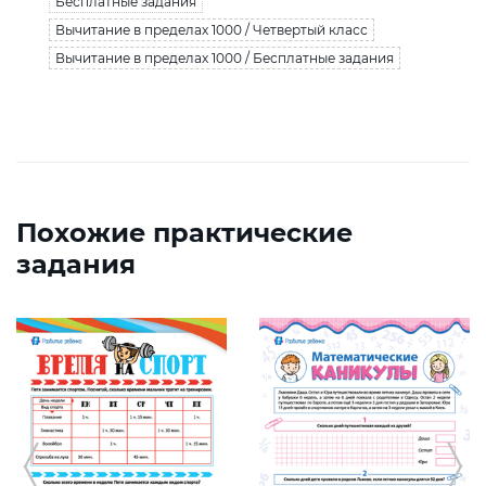
Бесплатные задания
Вычитание в пределах 1000 / Четвертый класс
Вычитание в пределах 1000 / Бесплатные задания
Похожие практические
задания