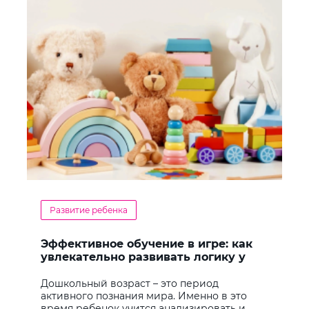
Развитие ребенка
Эффективное обучение в игре: как
увлекательно развивать логику у
дошкольников
Дошкольный возраст – это период
активного познания мира. Именно в это
время ребенок учится анализировать и