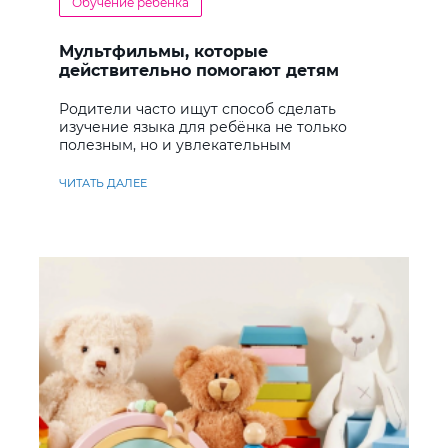
Обучение ребенка
Мультфильмы, которые
действительно помогают детям
учить английский
Родители часто ищут способ сделать
изучение языка для ребёнка не только
полезным, но и увлекательным
ЧИТАТЬ ДАЛЕЕ