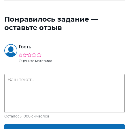
Понравилось задание —
оставьте отзыв
Гость
Оцените материал
Осталось
1000
символов