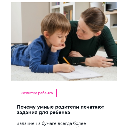
Развитие ребенка
Почему умные родители печатают
задания для ребенка
Задание на бумаге всегда более