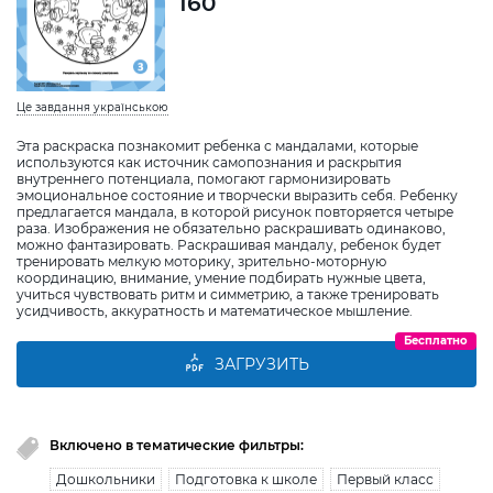
160
Це завдання українською
Эта раскраска познакомит ребенка с мандалами, которые
используются как источник самопознания и раскрытия
внутреннего потенциала, помогают гармонизировать
эмоциональное состояние и творчески выразить себя. Ребенку
предлагается мандала, в которой рисунок повторяется четыре
раза. Изображения не обязательно раскрашивать одинаково,
можно фантазировать. Раскрашивая мандалу, ребенок будет
тренировать мелкую моторику, зрительно-моторную
координацию, внимание, умение подбирать нужные цвета,
учиться чувствовать ритм и симметрию, а также тренировать
усидчивость, аккуратность и математическое мышление.
Бесплатно
ЗАГРУЗИТЬ
Включено в тематические фильтры:
Дошкольники
Подготовка к школе
Первый класс