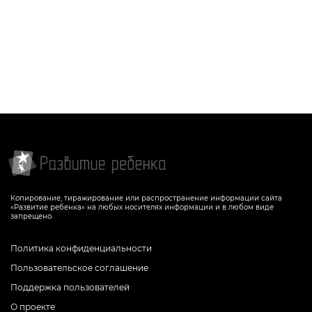
Копирование, тиражирование или распространение информации сайта
«Развитие ребенка» на любых носителях информации и в любом виде
запрещено.
Политика конфиденциальности
Пользовательское соглашение
Поддержка пользователей
О проекте