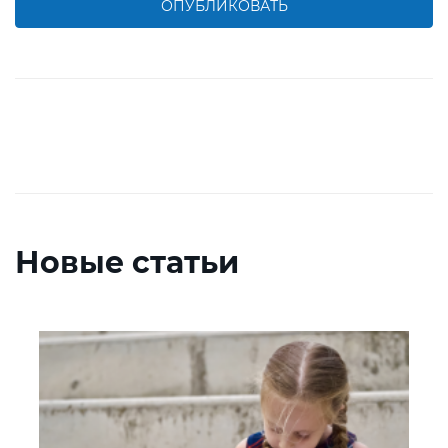
ОПУБЛИКОВАТЬ
Новые статьи