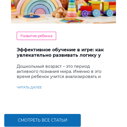
Развитие ребенка
Эффективное обучение в игре: как
увлекательно развивать логику у
дошкольников
Дошкольный возраст – это период
активного познания мира. Именно в это
время ребенок учится анализировать и
находить решения
ЧИТАТЬ ДАЛЕЕ
СМОТРЕТЬ ВСЕ СТАТЬИ