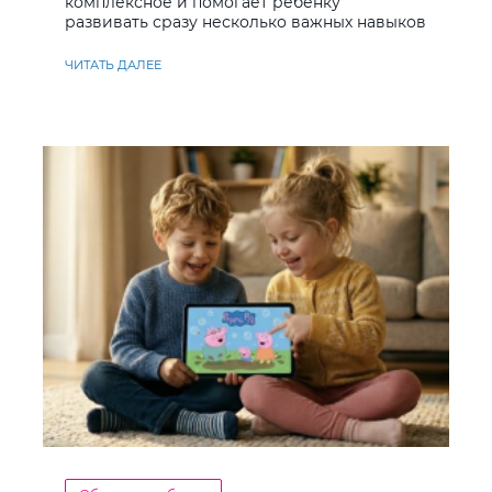
комплексное и помогает ребенку
развивать сразу несколько важных навыков
ЧИТАТЬ ДАЛЕЕ