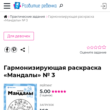
Практические задания
Гармонизирующая раскраска
«Мандалы» № 3
Для девочек
Оцените задание
Гармонизирующая раскраска
«Мандалы» № 3
РЕЙТИНГ
5.00
(1 оценок)
ЗАГРУЗОК