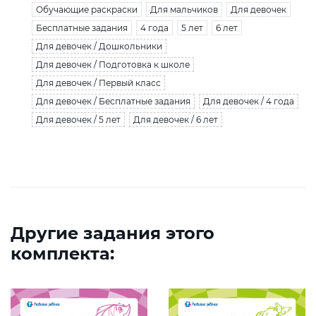
Обучающие раскраски
Для мальчиков
Для девочек
Бесплатные задания
4 года
5 лет
6 лет
Для девочек / Дошкольники
Для девочек / Подготовка к школе
Для девочек / Первый класс
Для девочек / Бесплатные задания
Для девочек / 4 года
Для девочек / 5 лет
Для девочек / 6 лет
Другие задания этого
комплекта: