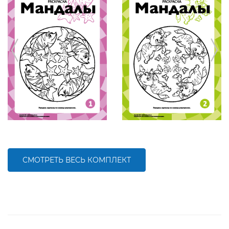
СМОТРЕТЬ ВЕСЬ КОМПЛЕКТ