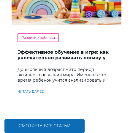
Развитие ребенка
Эффективное обучение в игре: как
увлекательно развивать логику у
дошкольников
Дошкольный возраст – это период
активного познания мира. Именно в это
время ребенок учится анализировать и
находить решения
ЧИТАТЬ ДАЛЕЕ
СМОТРЕТЬ ВСЕ СТАТЬИ