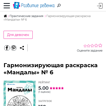
Практические задания
Гармонизирующая раскраска
«Мандалы» № 6
Для девочек
Оцените задание
Гармонизирующая раскраска
«Мандалы» № 6
РЕЙТИНГ
5.00
(1 оценок)
ЗАГРУЗОК