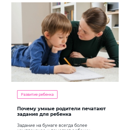
Развитие ребенка
Почему умные родители печатают
задания для ребенка
Задание на бумаге всегда более