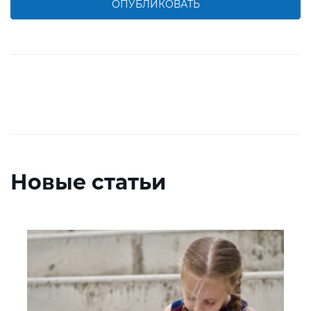
ОПУБЛИКОВАТЬ
Новые статьи