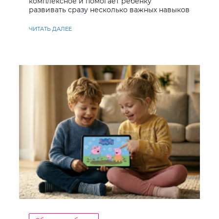
комплексное и помогает ребенку
развивать сразу несколько важных навыков
ЧИТАТЬ ДАЛЕЕ