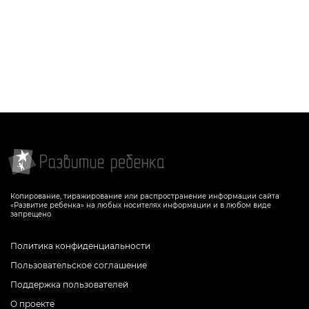
Копирование, тиражирование или распространение информации сайта
«Развитие ребенка» на любых носителях информации и в любом виде
запрещено.
Политика конфиденциальности
Пользовательское соглашение
Поддержка пользователей
О проекте