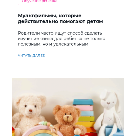
Обучение ребенка
Мультфильмы, которые
действительно помогают детям
учить английский
Родители часто ищут способ сделать
изучение языка для ребёнка не только
полезным, но и увлекательным
ЧИТАТЬ ДАЛЕЕ