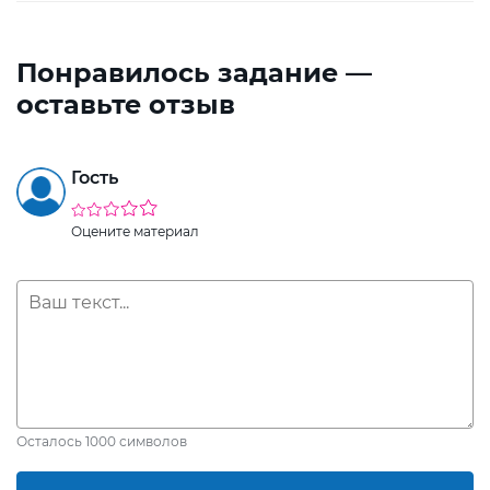
Понравилось задание —
оставьте отзыв
Гость
Оцените материал
Осталось
1000
символов