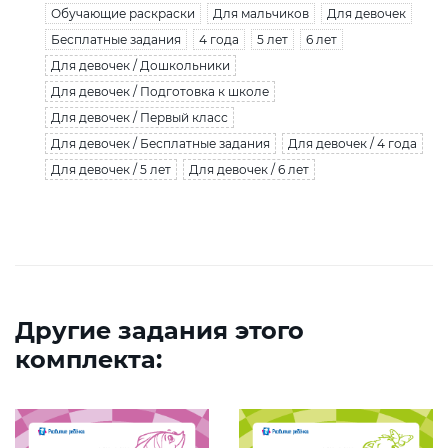
Обучающие раскраски
Для мальчиков
Для девочек
Бесплатные задания
4 года
5 лет
6 лет
Для девочек / Дошкольники
Для девочек / Подготовка к школе
Для девочек / Первый класс
Для девочек / Бесплатные задания
Для девочек / 4 года
Для девочек / 5 лет
Для девочек / 6 лет
Другие задания этого
комплекта: