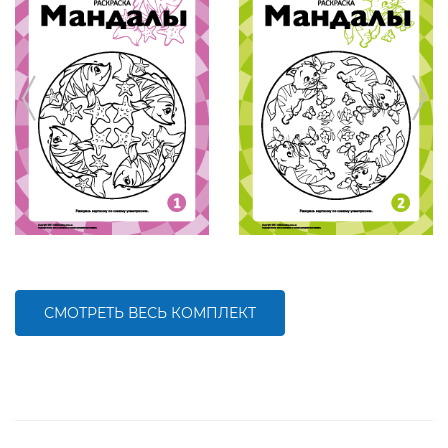
СМОТРЕТЬ ВЕСЬ КОМПЛЕКТ