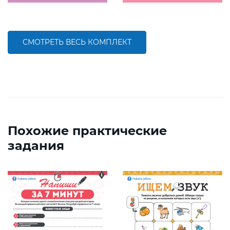
СМОТРЕТЬ ВЕСЬ КОМПЛЕКТ
Похожие практические
задания