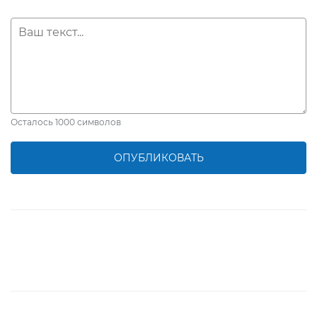
Осталось
1000
символов
ОПУБЛИКОВАТЬ