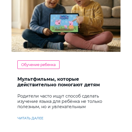
Обучение ребенка
Мультфильмы, которые
действительно помогают детям
учить английский
Родители часто ищут способ сделать
изучение языка для ребёнка не только
полезным, но и увлекательным
ЧИТАТЬ ДАЛЕЕ