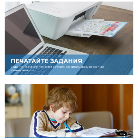
ПЕЧАТАЙТЕ ЗАДАНИЯ
Задание на бумаге помогает ребенку развивать сразу несколько
важных навыков.