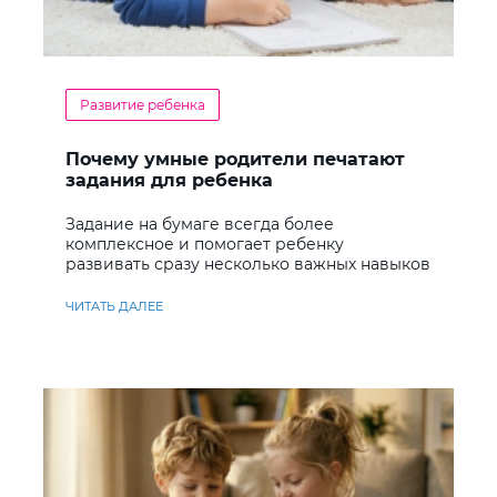
Развитие ребенка
Почему умные родители печатают
задания для ребенка
Задание на бумаге всегда более
комплексное и помогает ребенку
развивать сразу несколько важных навыков
ЧИТАТЬ ДАЛЕЕ