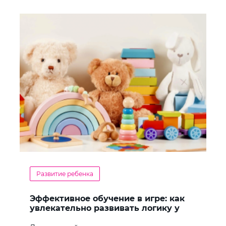
Развитие ребенка
Эффективное обучение в игре: как
увлекательно развивать логику у
дошкольников