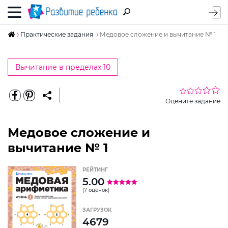
Практические задания
Медовое сложение и вычитание № 1
Вычитание в пределах 10
Оцените задание
Медовое сложение и
вычитание № 1
РЕЙТИНГ
5.00
(7 оценок)
ЗАГРУЗОК
4679