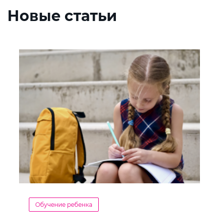
Новые статьи
Обучение ребенка