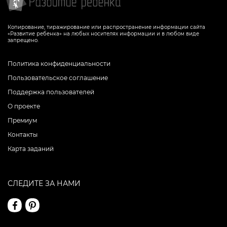
Копирование, тиражирование или распространение информации сайта
«Развитие ребенка» на любых носителях информации и в любом виде
запрещено.
Политика конфиденциальности
Пользовательское соглашение
Поддержка пользователей
О проекте
Премиум
Контакты
Карта заданий
СЛЕДИТЕ ЗА НАМИ