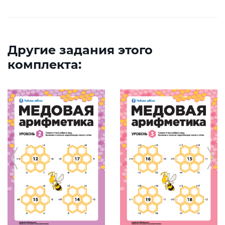
Другие задания этого
комплекта: