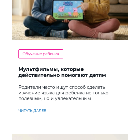
Обучение ребенка
Мультфильмы, которые
действительно помогают детям
учить английский
Родители часто ищут способ сделать
изучение языка для ребёнка не только
полезным, но и увлекательным
ЧИТАТЬ ДАЛЕЕ