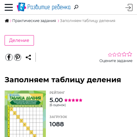
Практические задания
Заполняем таблицу деления
Деление
Оцените задание
Заполняем таблицу деления
РЕЙТИНГ
5.00
(6 оценок)
ЗАГРУЗОК
1088