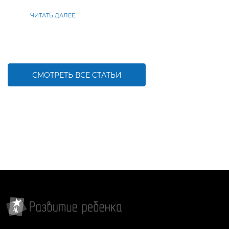
находить решения
ЧИТАТЬ ДАЛЕЕ
СМОТРЕТЬ ВСЕ СТАТЬИ