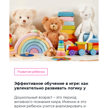
Развитие ребенка
Эффективное обучение в игре: как
увлекательно развивать логику у
дошкольников
Дошкольный возраст – это период
активного познания мира. Именно в это
время ребенок учится анализировать и