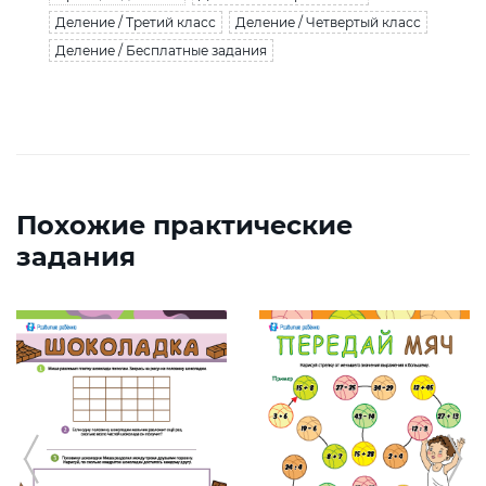
Деление / Третий класс
Деление / Четвертый класс
Деление / Бесплатные задания
Похожие практические
задания