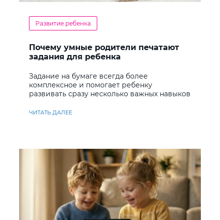
Развитие ребенка
Почему умные родители печатают
задания для ребенка
Задание на бумаге всегда более
комплексное и помогает ребенку
развивать сразу несколько важных навыков
ЧИТАТЬ ДАЛЕЕ