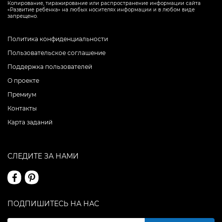
Копирование, тиражирование или распространение информации сайта
«Развитие ребенка» на любых носителях информации и в любом виде
запрещено.
Политика конфиденциальности
Пользовательское соглашение
Поддержка пользователей
О проекте
Премиум
Контакты
Карта заданий
СЛЕДИТЕ ЗА НАМИ
ПОДПИШИТЕСЬ НА НАС