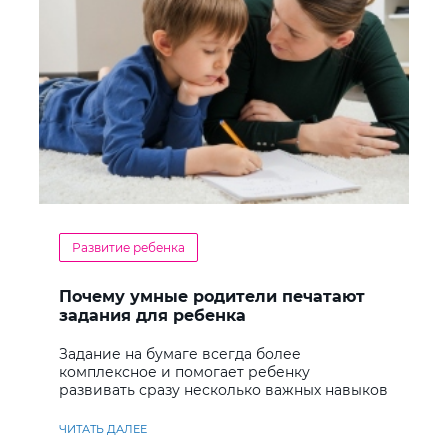
Развитие ребенка
Почему умные родители печатают
задания для ребенка
Задание на бумаге всегда более
комплексное и помогает ребенку
развивать сразу несколько важных навыков
ЧИТАТЬ ДАЛЕЕ