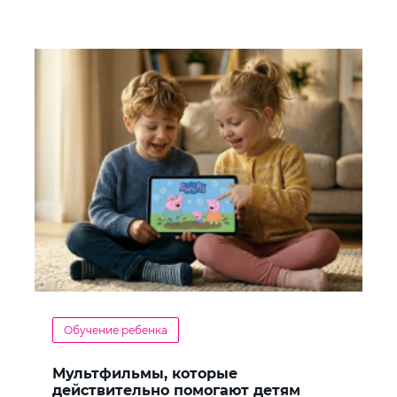
Обучение ребенка
Мультфильмы, которые
действительно помогают детям