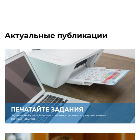
Актуальные публикации
ПЕЧАТАЙТЕ ЗАДАНИЯ
Задание на бумаге помогает ребенку развивать сразу несколько
важных навыков.