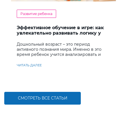
Развитие ребенка
Эффективное обучение в игре: как
увлекательно развивать логику у
дошкольников
Дошкольный возраст – это период
активного познания мира. Именно в это
время ребенок учится анализировать и
находить решения
ЧИТАТЬ ДАЛЕЕ
СМОТРЕТЬ ВСЕ СТАТЬИ