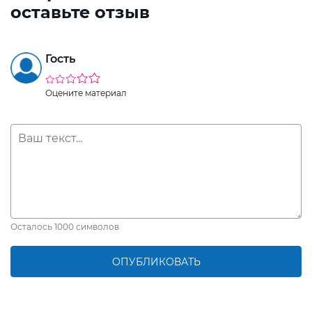
оставьте отзыв
Гость
Оцените материал
Осталось
1000
символов
ОПУБЛИКОВАТЬ