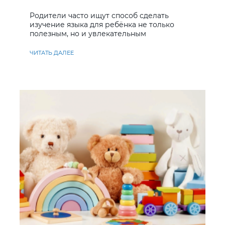
учить английский
Родители часто ищут способ сделать
изучение языка для ребёнка не только
полезным, но и увлекательным
ЧИТАТЬ ДАЛЕЕ