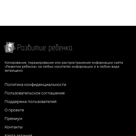
Копирование, тиражирование или распространение информации сайта
«Развитие ребенка» на любых носителях информации и в любом виде
запрещено.
Политика конфиденциальности
Пользовательское соглашение
Поддержка пользователей
О проекте
Премиум
Контакты
Карта заданий