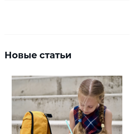
Новые статьи