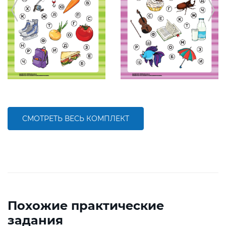
СМОТРЕТЬ ВЕСЬ КОМПЛЕКТ
Похожие практические
задания