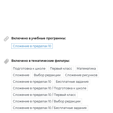
Вы исчерпали лимит бесплатной загрузки. Для
загрузки получите безлимитный доступ.
узнать больше
Включено в учебные программы:
Сложение в пределах 10
Включено в тематические фильтры:
Подготовка к школе
Первый класс
Математика
Сложение
Выбор редакции
Сложение рисунков
Сложение в пределах 10
Бесплатные задания
Сложение в пределах 10 / Подготовка к школе
Сложение в пределах 10 / Первый класс
Сложение в пределах 10 / Выбор редакции
Сложение в пределах 10 / Бесплатные задания