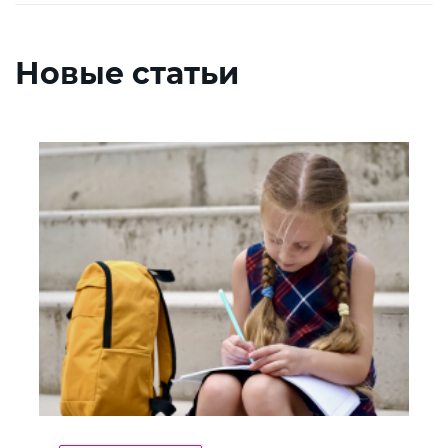
Новые статьи