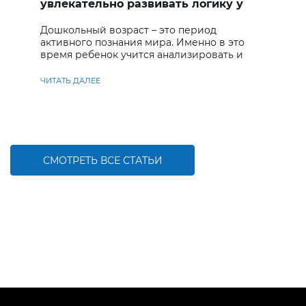
увлекательно развивать логику у
дошкольников
Дошкольный возраст – это период
активного познания мира. Именно в это
время ребенок учится анализировать и
находить решения
ЧИТАТЬ ДАЛЕЕ
СМОТРЕТЬ ВСЕ СТАТЬИ