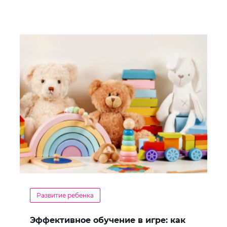
Развитие ребенка
Эффективное обучение в игре: как