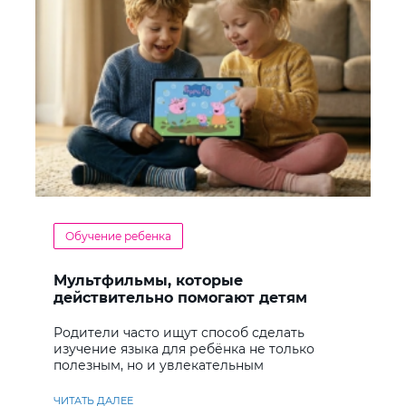
Обучение ребенка
Мультфильмы, которые
действительно помогают детям
учить английский
Родители часто ищут способ сделать
изучение языка для ребёнка не только
полезным, но и увлекательным
ЧИТАТЬ ДАЛЕЕ