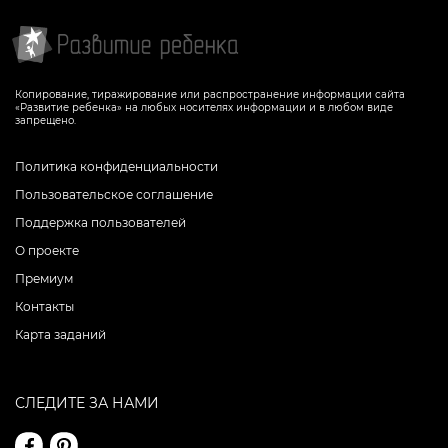
Копирование, тиражирование или распространение информации сайта
«Развитие ребенка» на любых носителях информации и в любом виде
запрещено.
Политика конфиденциальности
Пользовательское соглашение
Поддержка пользователей
О проекте
Премиум
Контакты
Карта заданий
СЛЕДИТЕ ЗА НАМИ