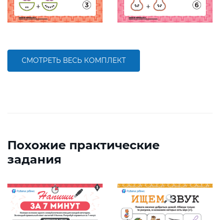
СМОТРЕТЬ ВЕСЬ КОМПЛЕКТ
Похожие практические
задания