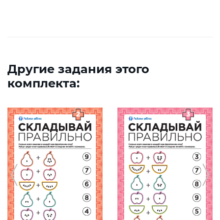
Другие задания этого
комплекта: