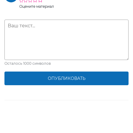
Оцените материал
Осталось
1000
символов
ОПУБЛИКОВАТЬ