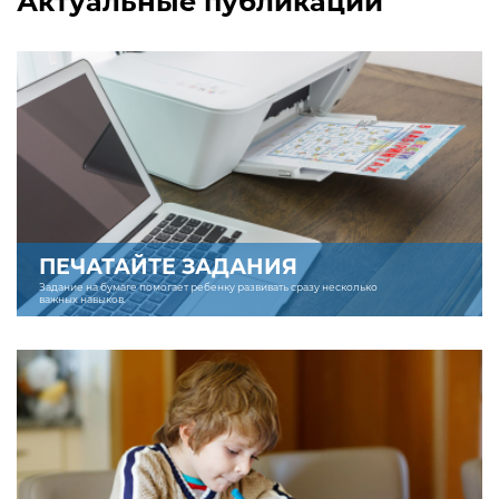
Актуальные публикации
ПЕЧАТАЙТЕ ЗАДАНИЯ
Задание на бумаге помогает ребенку развивать сразу несколько
важных навыков.