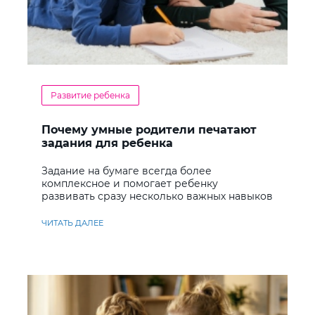
Развитие ребенка
Почему умные родители печатают
задания для ребенка
Задание на бумаге всегда более
комплексное и помогает ребенку
развивать сразу несколько важных навыков
ЧИТАТЬ ДАЛЕЕ