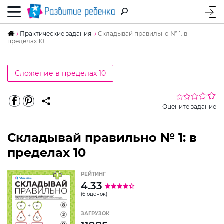
Практические задания
Складывай правильно № 1: в
пределах 10
Сложение в пределах 10
Оцените задание
Складывай правильно № 1: в
пределах 10
РЕЙТИНГ
4.33
(6 оценок)
ЗАГРУЗОК