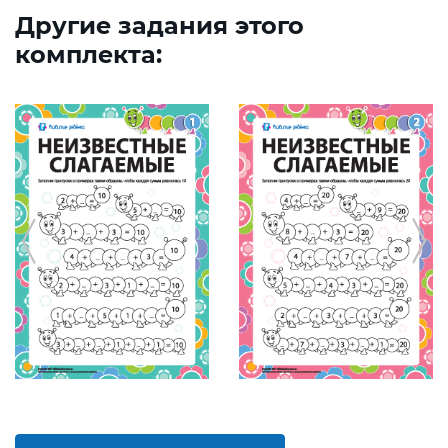
Другие задания этого
комплекта: