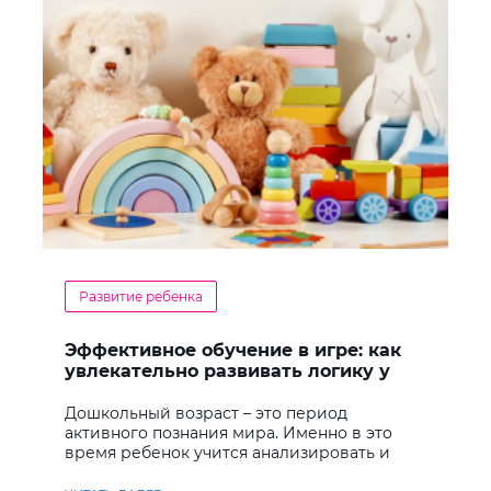
Развитие ребенка
Эффективное обучение в игре: как
увлекательно развивать логику у
дошкольников
Дошкольный возраст – это период
активного познания мира. Именно в это
время ребенок учится анализировать и
находить решения