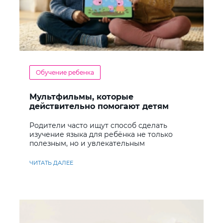
Обучение ребенка
Мультфильмы, которые
действительно помогают детям
учить английский
Родители часто ищут способ сделать
изучение языка для ребёнка не только
полезным, но и увлекательным
ЧИТАТЬ ДАЛЕЕ