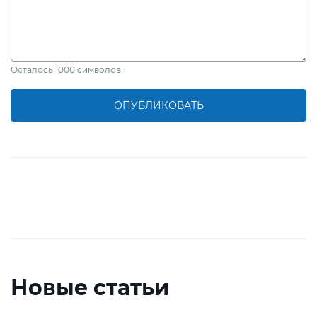
Осталось
1000
символов
ОПУБЛИКОВАТЬ
Новые статьи