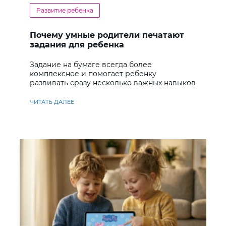
Развитие ребенка
Почему умные родители печатают
задания для ребенка
Задание на бумаге всегда более
комплексное и помогает ребенку
развивать сразу несколько важных навыков
ЧИТАТЬ ДАЛЕЕ