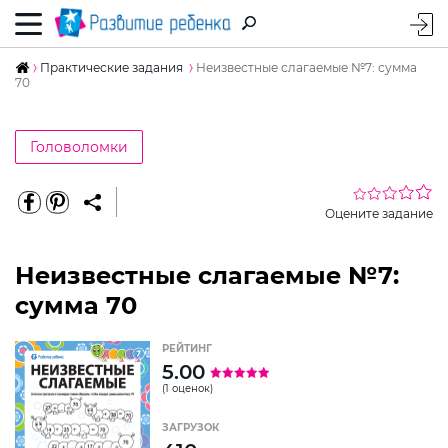
Практические задания
Неизвестные слагаемые №7: сумма
70
Головоломки
Оцените задание
Неизвестные слагаемые №7:
сумма 70
РЕЙТИНГ
5.00
(1 оценок)
ЗАГРУЗОК