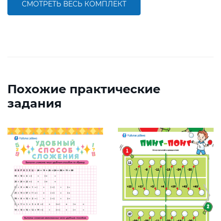
СМОТРЕТЬ ВЕСЬ КОМПЛЕКТ
Похожие практические
задания