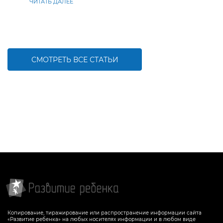
ЧИТАТЬ ДАЛЕЕ
СМОТРЕТЬ ВСЕ СТАТЬИ
Копирование, тиражирование или распространение информации сайта
«Развитие ребенка» на любых носителях информации и в любом виде