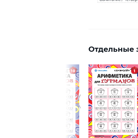
Отдельные з