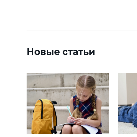
Новые статьи