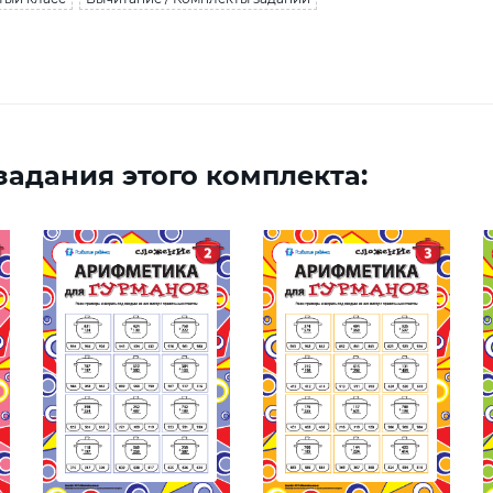
адания этого комплекта: