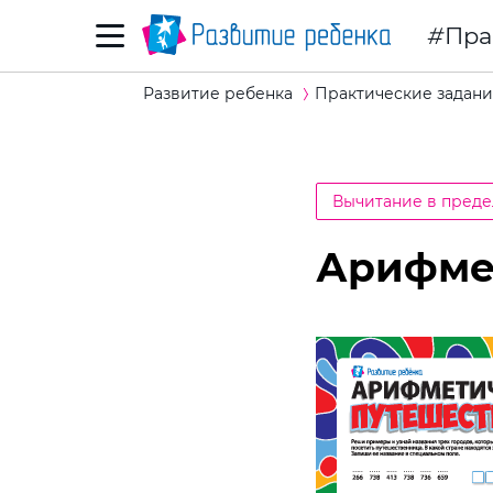
Пра
Развитие ребенка
Практические задани
Вычитание в преде
Арифме