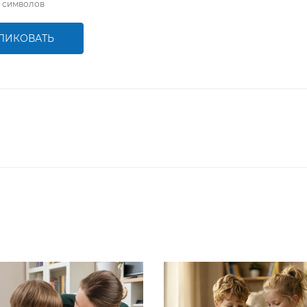
символов
ЛИКОВАТЬ