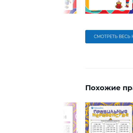
СМОТРЕТЬ ВЕСЬ
Похожие пр