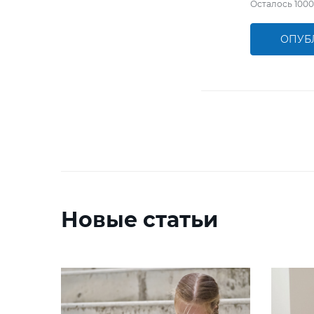
Осталось
1000
ОПУБ
Новые статьи