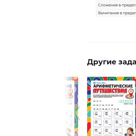
Сложение в предел
Вычитание в предел
Другие зада