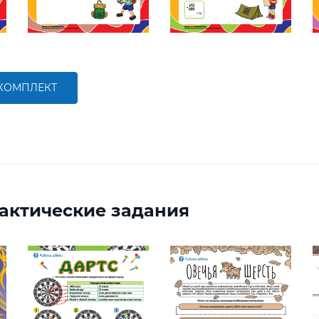
 КОМПЛЕКТ
актические задания