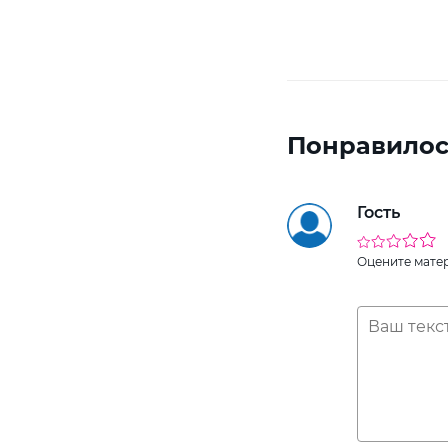
Понравилос
Гость
Оцените мате