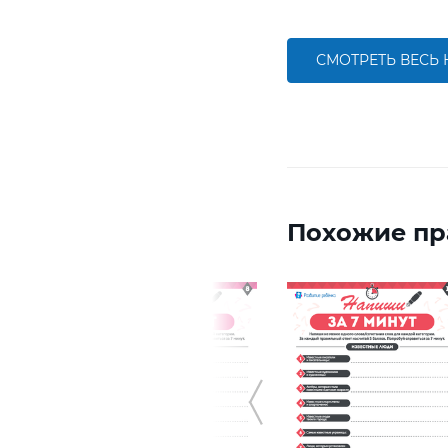
СМОТРЕТЬ ВЕСЬ
Похожие пр