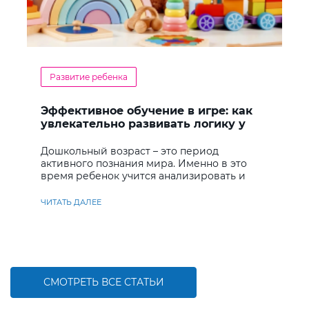
Развитие ребенка
Эффективное обучение в игре: как
увлекательно развивать логику у
дошкольников
Дошкольный возраст – это период
активного познания мира. Именно в это
время ребенок учится анализировать и
находить решения
ЧИТАТЬ ДАЛЕЕ
СМОТРЕТЬ ВСЕ СТАТЬИ