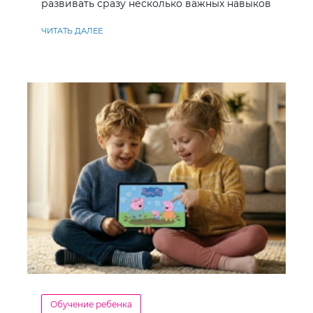
развивать сразу несколько важных навыков
ЧИТАТЬ ДАЛЕЕ
Обучение ребенка