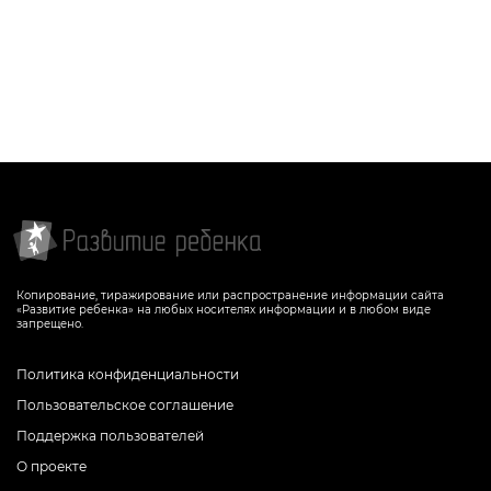
Копирование, тиражирование или распространение информации сайта
«Развитие ребенка» на любых носителях информации и в любом виде
запрещено.
Политика конфиденциальности
Пользовательское соглашение
Поддержка пользователей
О проекте