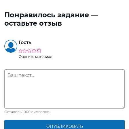
Понравилось задание —
оставьте отзыв
Гость
Оцените материал
Осталось
1000
символов
ОПУБЛИКОВАТЬ