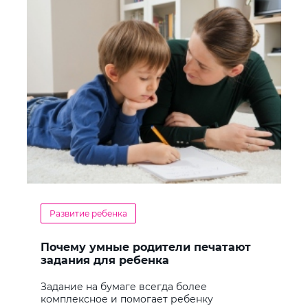
Развитие ребенка
Почему умные родители печатают
задания для ребенка
Задание на бумаге всегда более
комплексное и помогает ребенку