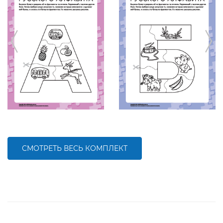
СМОТРЕТЬ ВЕСЬ КОМПЛЕКТ