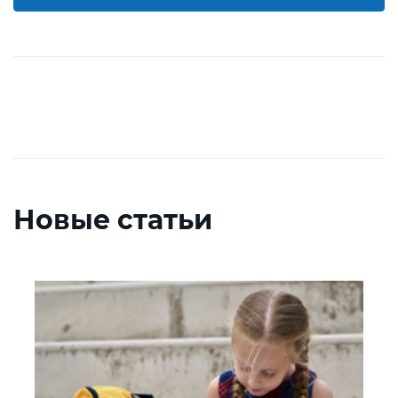
Новые статьи