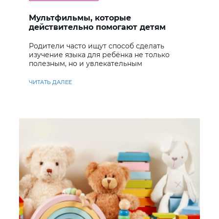
Мультфильмы, которые
действительно помогают детям
учить английский
Родители часто ищут способ сделать
изучение языка для ребёнка не только
полезным, но и увлекательным
ЧИТАТЬ ДАЛЕЕ