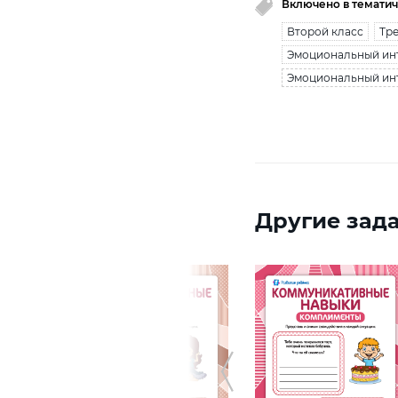
Включено в тематич
Второй класс
Тре
Эмоциональный ин
Эмоциональный инт
Другие зада