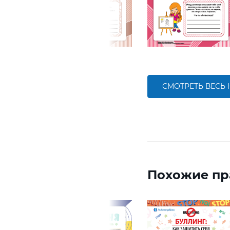
СМОТРЕТЬ ВЕСЬ
Похожие пр