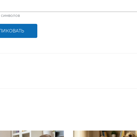
символов
ЛИКОВАТЬ