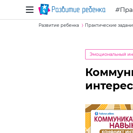
Пра
Развитие ребенка
Практические задани
Эмоциональный ин
Коммун
интерес