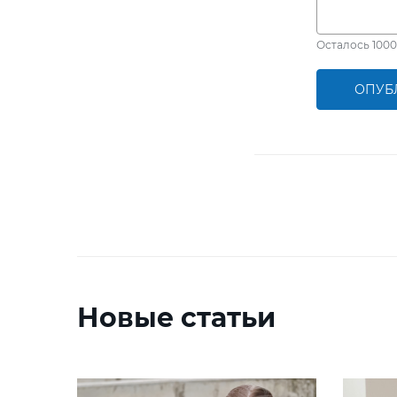
Осталось
1000
ОПУБ
Новые статьи