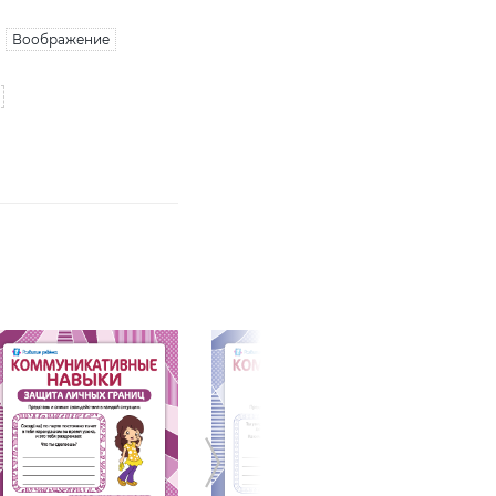
Воображение