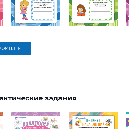
 КОМПЛЕКТ
актические задания