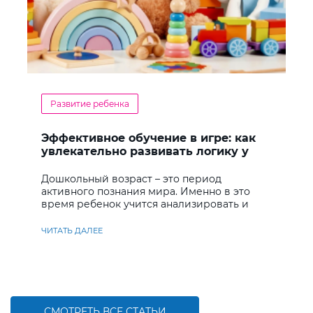
Развитие ребенка
Эффективное обучение в игре: как
увлекательно развивать логику у
дошкольников
Дошкольный возраст – это период
активного познания мира. Именно в это
время ребенок учится анализировать и
находить решения
ЧИТАТЬ ДАЛЕЕ
СМОТРЕТЬ ВСЕ СТАТЬИ