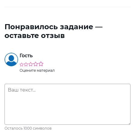
Понравилось задание —
оставьте отзыв
Гость
Оцените материал
Осталось
1000
символов