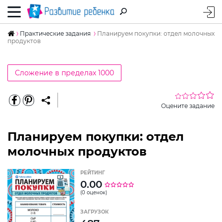
Практические задания
Планируем покупки: отдел молочных
продуктов
Сложение в пределах 1000
Оцените задание
Планируем покупки: отдел
молочных продуктов
РЕЙТИНГ
0.00
(0 оценок)
ЗАГРУЗОК