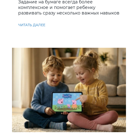
Задание на бумаге всегда более
комплексное и помогает ребенку
развивать сразу несколько важных навыков
ЧИТАТЬ ДАЛЕЕ