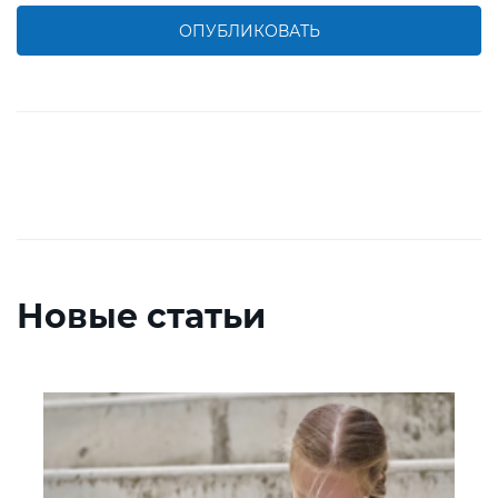
ОПУБЛИКОВАТЬ
Новые статьи