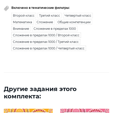
Включено в тематические фильтры:
Второй класс
Третий класс
Четвертый класс
Математика
Сложение
Общие компетенции
Внимание
Сложение в пределах 1000
Сложение в пределах 1000 / Второй класс
Сложение в пределах 1000 / Третий класс
Сложение в пределах 1000 / Четвертый класс
Другие задания этого
комплекта: