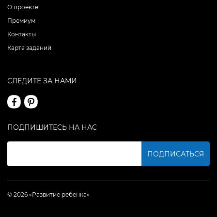
О проекте
Премиум
Контакты
Карта заданий
СЛЕДИТЕ ЗА НАМИ
ПОДПИШИТЕСЬ НА НАС
ПОДПИСАТЬСЯ
© 2026 «Развитие ребенка»