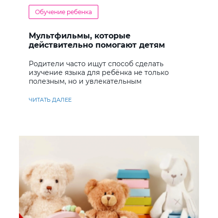
Обучение ребенка
Мультфильмы, которые
действительно помогают детям
учить английский
Родители часто ищут способ сделать
изучение языка для ребёнка не только
полезным, но и увлекательным
ЧИТАТЬ ДАЛЕЕ