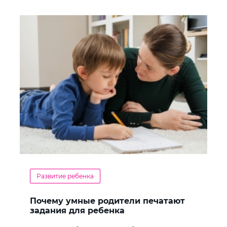
Развитие ребенка
Почему умные родители печатают
задания для ребенка