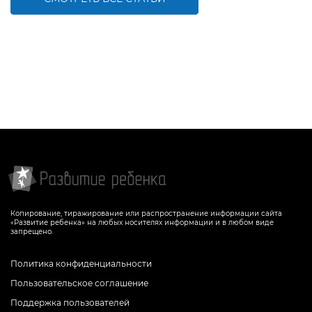
Копирование, тиражирование или распространение информации сайта
«Развитие ребенка» на любых носителях информации и в любом виде
запрещено.
Политика конфиденциальности
Пользовательское соглашение
Поддержка пользователей