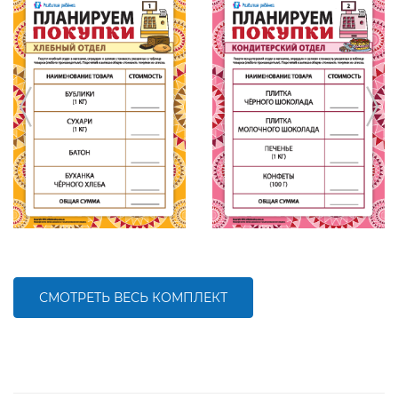
СМОТРЕТЬ ВЕСЬ КОМПЛЕКТ