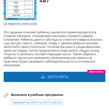
487
Це завдання українською
Это задание поможет ребенку научиться ориентироваться в
отделах магазина, планировать расходы и развить навыки
сложения. Ребенку дается таблица со списком товаров (молоко,
сыр, йогурт, масло, сметана). Графу с ценами ребенок должен
заполнить самостоятельно, посетив магазин и узнав реальные
цены на товары. Затем предлагается подсчитать общую сумму
покупок и записать соответствующее число. Таким образом
ребенок научиться применять математические навыки на
практике, будет развивать наблюдательность и логическое
мышление.
Бесплатно
ЗАГРУЗИТЬ
Включено в учебные программы:
Задания на лето после 3 класса