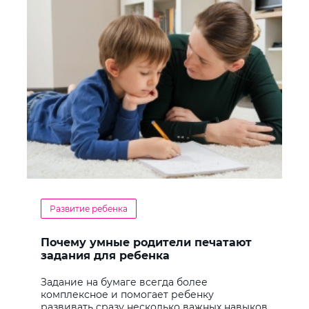
Развитие ребенка
Почему умные родители печатают
задания для ребенка
Задание на бумаге всегда более
комплексное и помогает ребенку
развивать сразу несколько важных навыков