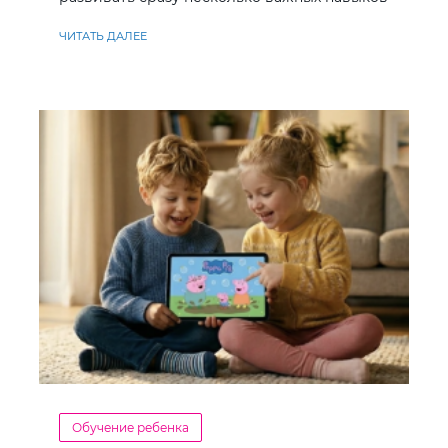
ЧИТАТЬ ДАЛЕЕ
Обучение ребенка