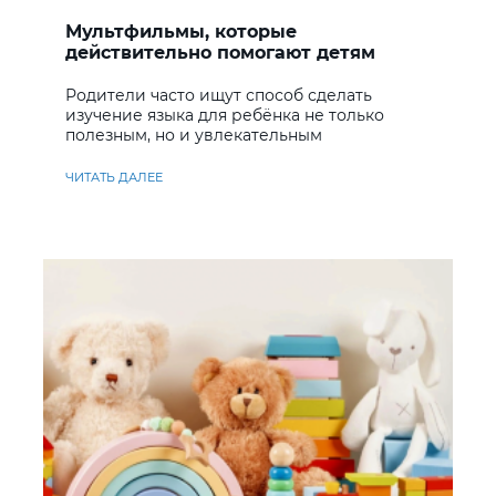
Мультфильмы, которые
действительно помогают детям
учить английский
Родители часто ищут способ сделать
изучение языка для ребёнка не только
полезным, но и увлекательным
ЧИТАТЬ ДАЛЕЕ