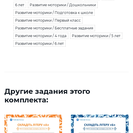
6 лет
Развитие моторики / Дошкольники
Развитие моторики / Подготовка к школе
Развитие моторики / Первый класс
Развитие моторики / Бесплатные задания
Развитие моторики / 4 года
Развитие моторики / 5 лет
Развитие моторики / 6 лет
Другие задания этого
комплекта: