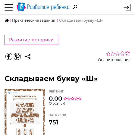
Практические задания
Складываем букву «Ш»
Развитие моторики
Оцените задание
Складываем букву «Ш»
РЕЙТИНГ
0.00
(0 оценок)
ЗАГРУЗОК
751